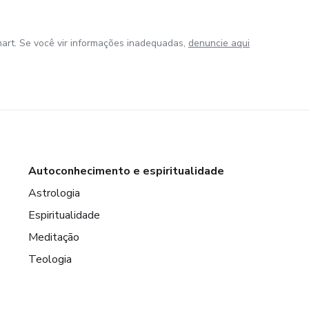
art. Se você vir informações inadequadas,
denuncie aqui
Autoconhecimento e espiritualidade
Astrologia
Espiritualidade
Meditação
Teologia