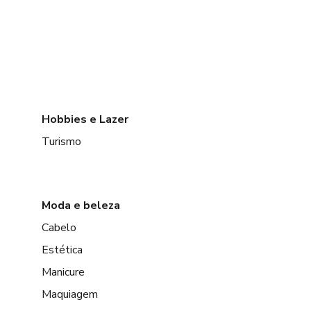
Hobbies e Lazer
Turismo
Moda e beleza
Cabelo
Estética
Manicure
Maquiagem