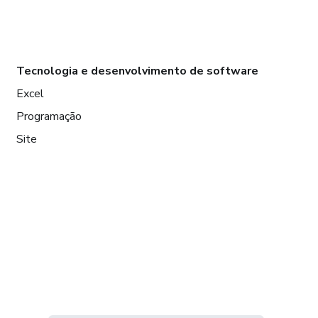
Tecnologia e desenvolvimento de software
Excel
Programação
Site