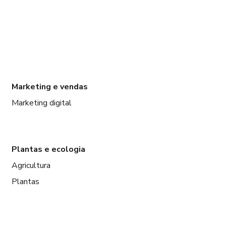
Marketing e vendas
Marketing digital
Plantas e ecologia
Agricultura
Plantas