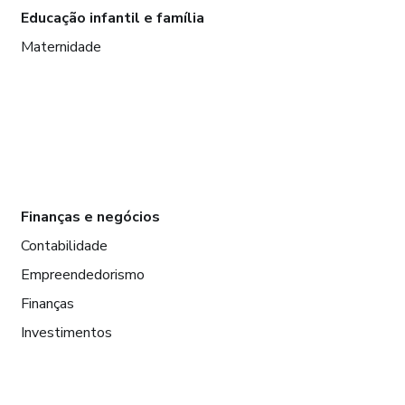
Educação infantil e família
Maternidade
Finanças e negócios
Contabilidade
Empreendedorismo
Finanças
Investimentos