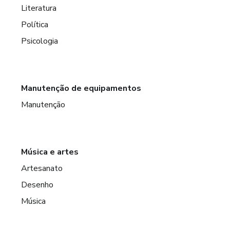
Literatura
Política
Psicologia
Manutenção de equipamentos
Manutenção
Música e artes
Artesanato
Desenho
Música