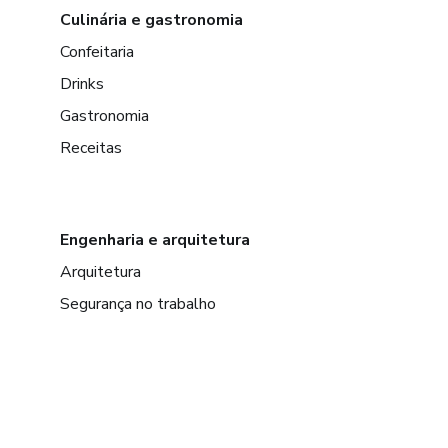
Culinária e gastronomia
Confeitaria
Drinks
Gastronomia
Receitas
Engenharia e arquitetura
Arquitetura
Segurança no trabalho