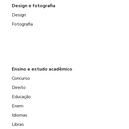
Design e fotografia
Design
Fotografia
Ensino e estudo acadêmico
Concurso
Direito
Educação
Enem
Idiomas
Libras