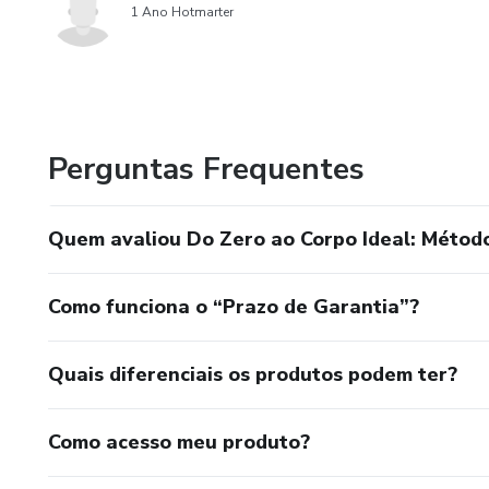
1 Ano Hotmarter
Perguntas Frequentes
Quem avaliou Do Zero ao Corpo Ideal: Métod
Como funciona o “Prazo de Garantia”?
Quais diferenciais os produtos podem ter?
Como acesso meu produto?