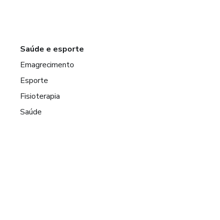
Saúde e esporte
Emagrecimento
Esporte
Fisioterapia
Saúde