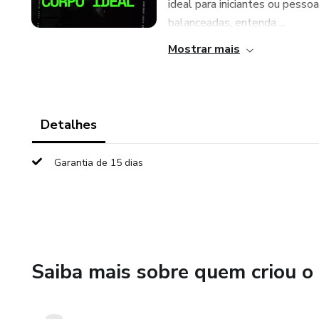
ideal para iniciantes ou pess
balanceadas, entenda ...
Mostrar mais
Detalhes
Garantia de 15 dias
Saiba mais sobre quem criou o