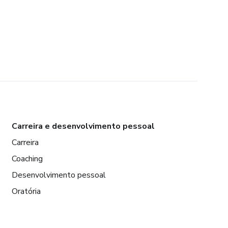
Carreira e desenvolvimento pessoal
Carreira
Coaching
Desenvolvimento pessoal
Oratória