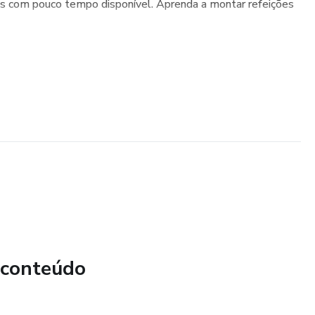
oas com pouco tempo disponível. Aprenda a montar refeições
 conteúdo