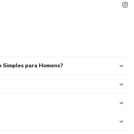
o Simples para Homens?