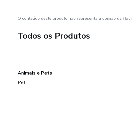
O conteúdo deste produto não representa a opinião da Hotm
Todos os Produtos
Animais e Pets
Pet