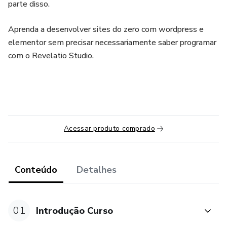
parte disso.
Aprenda a desenvolver sites do zero com wordpress e
elementor sem precisar necessariamente saber programar
com o Revelatio Studio.
Acessar produto comprado
Conteúdo
Detalhes
01
Introdução Curso