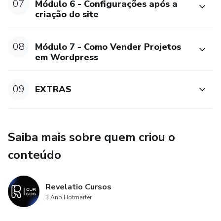
07
Módulo 6 - Configurações após a
criação do site
08
Módulo 7 - Como Vender Projetos
em Wordpress
09
EXTRAS
Saiba mais sobre quem criou o
conteúdo
Revelatio Cursos
3 Ano Hotmarter