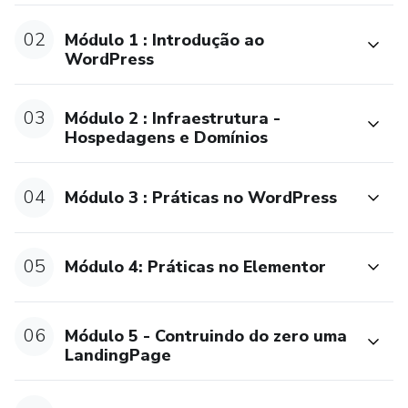
02
Módulo 1 : Introdução ao
WordPress
03
Módulo 2 : Infraestrutura -
Hospedagens e Domínios
04
Módulo 3 : Práticas no WordPress
05
Módulo 4: Práticas no Elementor
06
Módulo 5 - Contruindo do zero uma
LandingPage