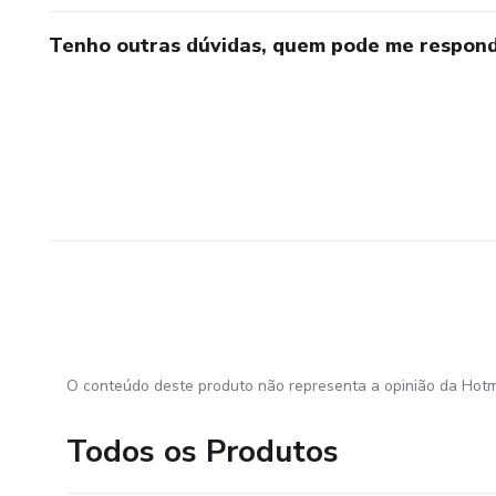
Tenho outras dúvidas, quem pode me respond
O conteúdo deste produto não representa a opinião da Hotm
Todos os Produtos