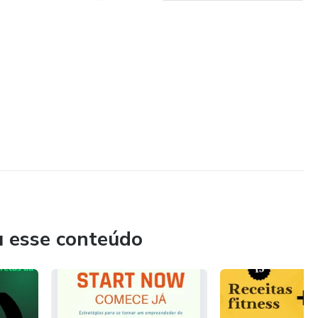
u esse conteúdo