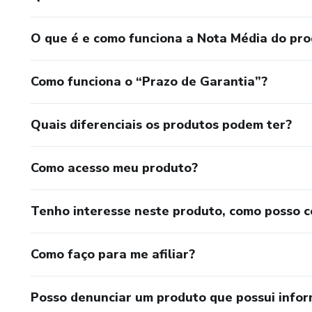
O que é e como funciona a Nota Média do pr
Como funciona o “Prazo de Garantia”?
Quais diferenciais os produtos podem ter?
Como acesso meu produto?
Tenho interesse neste produto, como posso 
Como faço para me afiliar?
Posso denunciar um produto que possui info