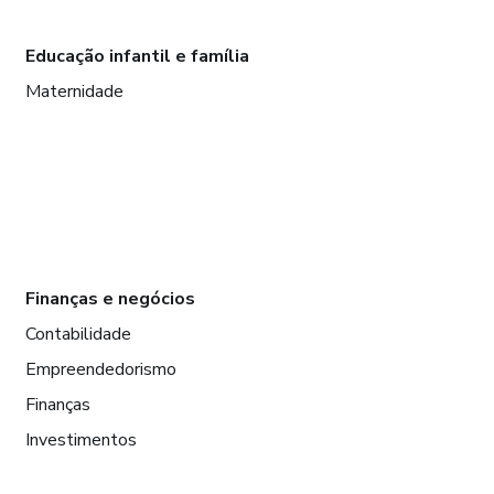
Educação infantil e família
Maternidade
Finanças e negócios
Contabilidade
Empreendedorismo
Finanças
Investimentos