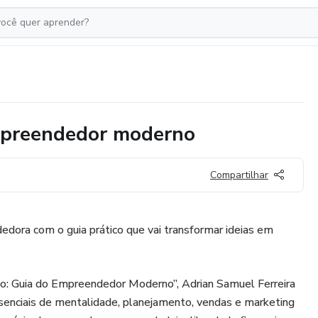
empreendedor moderno
Compartilhar
dora com o guia prático que vai transformar ideias em
: Guia do Empreendedor Moderno”, Adrian Samuel Ferreira
ssenciais de mentalidade, planejamento, vendas e marketing