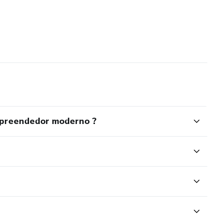
mpreendedor moderno ?