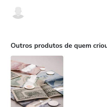
Outros produtos de quem crio