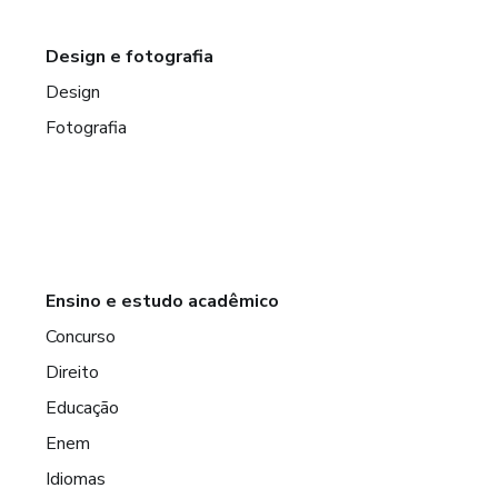
Design e fotografia
Design
Fotografia
Ensino e estudo acadêmico
Concurso
Direito
Educação
Enem
Idiomas