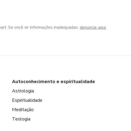
art. Se você vir informações inadequadas,
denuncie aqui
Autoconhecimento e espiritualidade
Astrologia
Espiritualidade
Meditação
Teologia