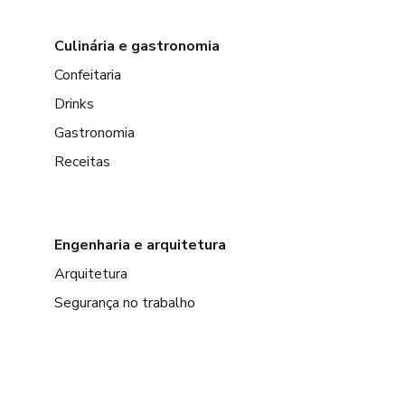
Culinária e gastronomia
Confeitaria
Drinks
Gastronomia
Receitas
Engenharia e arquitetura
Arquitetura
Segurança no trabalho