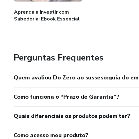
Aprenda a Investir com
Sabedoria: Ebook Essencial
Perguntas Frequentes
Quem avaliou Do Zero ao susseso:guia do e
Como funciona o “Prazo de Garantia”?
Quais diferenciais os produtos podem ter?
Como acesso meu produto?