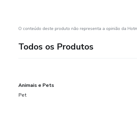
O conteúdo deste produto não representa a opinião da Hotm
Todos os Produtos
Animais e Pets
Pet