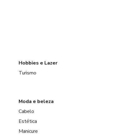
Hobbies e Lazer
Turismo
Moda e beleza
Cabelo
Estética
Manicure