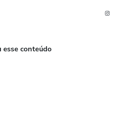
u esse conteúdo