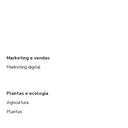
Marketing e vendas
Marketing digital
Plantas e ecologia
Agricultura
Plantas