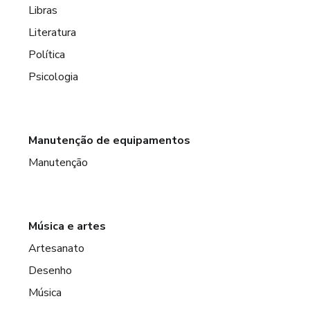
Libras
Literatura
Política
Psicologia
Manutenção de equipamentos
Manutenção
Música e artes
Artesanato
Desenho
Música