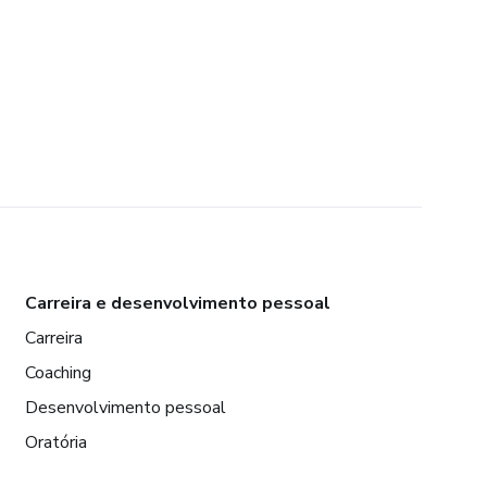
Carreira e desenvolvimento pessoal
Carreira
Coaching
Desenvolvimento pessoal
Oratória