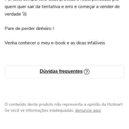
quem quer sair da tentativa e erro e começar a vender de
verdade 🚀
Pare de perder dinheiro !
Venha conhecer o meu e-book e as dicas infalíveis
Dúvidas frequentes
O conteúdo deste produto não representa a opinião da Hotmart.
Se você vir informações inadequadas,
denuncie aqui