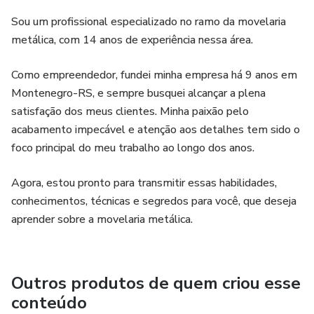
Sou um profissional especializado no ramo da movelaria
metálica, com 14 anos de experiência nessa área.
Como empreendedor, fundei minha empresa há 9 anos em
Montenegro-RS, e sempre busquei alcançar a plena
satisfação dos meus clientes. Minha paixão pelo
acabamento impecável e atenção aos detalhes tem sido o
foco principal do meu trabalho ao longo dos anos.
Agora, estou pronto para transmitir essas habilidades,
conhecimentos, técnicas e segredos para você, que deseja
aprender sobre a movelaria metálica.
Outros produtos de quem criou esse
conteúdo