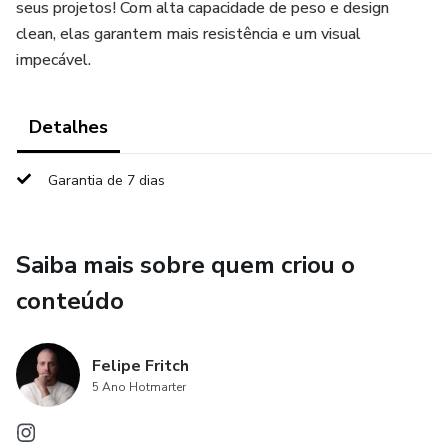
seus projetos! Com alta capacidade de peso e design
clean, elas garantem mais resistência e um visual
impecável.
Detalhes
Garantia de 7 dias
Saiba mais sobre quem criou o
conteúdo
Felipe Fritch
5 Ano Hotmarter