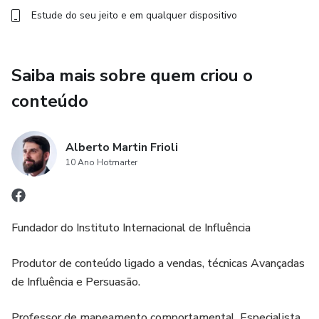
Estude do seu jeito e em qualquer dispositivo
Saiba mais sobre quem criou o
conteúdo
Alberto Martin Frioli
10 Ano Hotmarter
Fundador do Instituto Internacional de Influência
Produtor de conteúdo ligado a vendas, técnicas Avançadas
de Influência e Persuasão.
Professor de mapeamento comportamental. Especialista