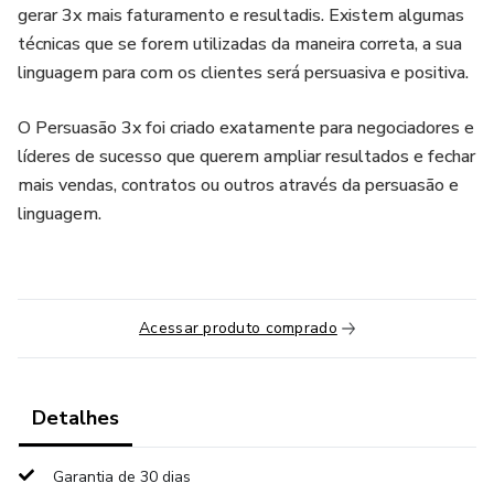
gerar 3x mais faturamento e resultadis. Existem algumas
técnicas que se forem utilizadas da maneira correta, a sua
linguagem para com os clientes será persuasiva e positiva.
O Persuasão 3x foi criado exatamente para negociadores e
líderes de sucesso que querem ampliar resultados e fechar
mais vendas, contratos ou outros através da persuasão e
linguagem.
Acessar produto comprado
Detalhes
Garantia de 30 dias