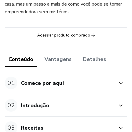
casa, mas um passo a mais de como você pode se tornar
empreendedora sem mistérios.
Acessar produto comprado
Conteúdo
Vantagens
Detalhes
01
Comece por aqui
02
Introdução
03
Receitas