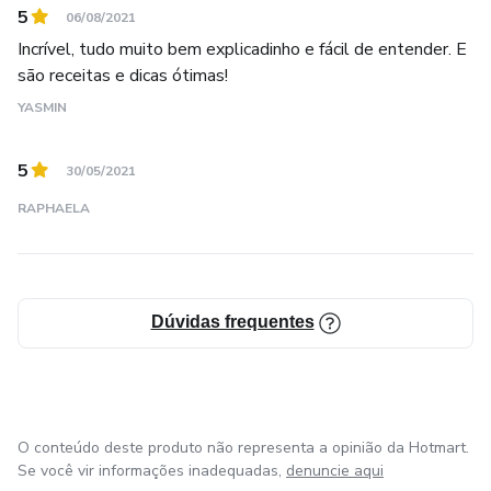
5
06/08/2021
Incrível, tudo muito bem explicadinho e fácil de entender. E
são receitas e dicas ótimas!
YASMIN
5
30/05/2021
RAPHAELA
Dúvidas frequentes
O conteúdo deste produto não representa a opinião da Hotmart.
Se você vir informações inadequadas,
denuncie aqui