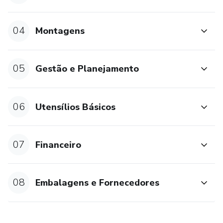
04
Montagens
05
Gestão e Planejamento
06
Utensílios Básicos
07
Financeiro
08
Embalagens e Fornecedores