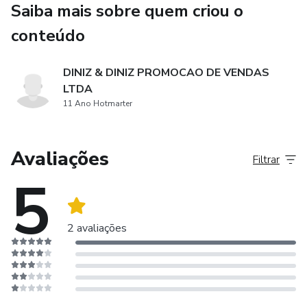
Saiba mais sobre quem criou o
conteúdo
DINIZ & DINIZ PROMOCAO DE VENDAS
LTDA
11 Ano Hotmarter
Avaliações
Filtrar
5
2 avaliações