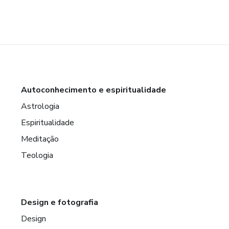
Autoconhecimento e espiritualidade
Astrologia
Espiritualidade
Meditação
Teologia
Design e fotografia
Design