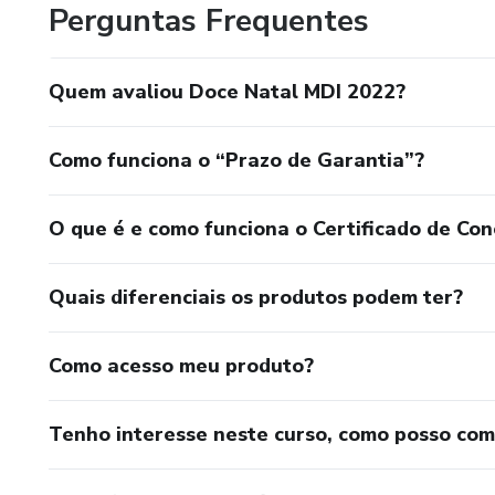
Perguntas Frequentes
Quem avaliou Doce Natal MDI 2022?
Como funciona o “Prazo de Garantia”?
O que é e como funciona o Certificado de Con
Quais diferenciais os produtos podem ter?
Como acesso meu produto?
Tenho interesse neste curso, como posso co