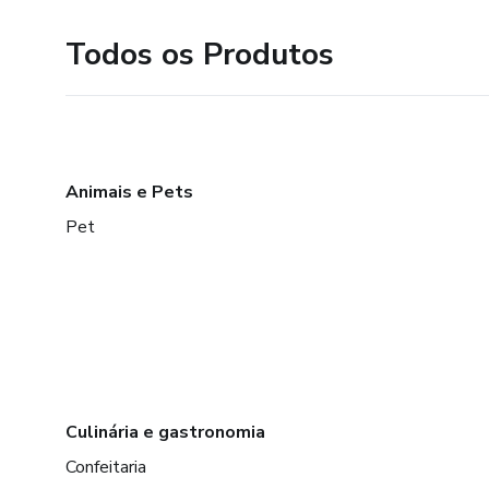
Todos os Produtos
Animais e Pets
Pet
Culinária e gastronomia
Confeitaria