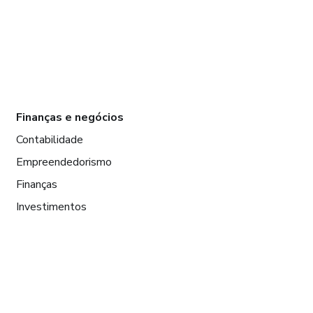
Finanças e negócios
Contabilidade
Empreendedorismo
Finanças
Investimentos