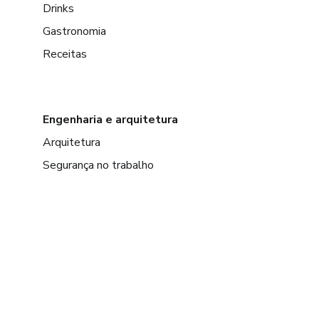
Drinks
Gastronomia
Receitas
Engenharia e arquitetura
Arquitetura
Segurança no trabalho