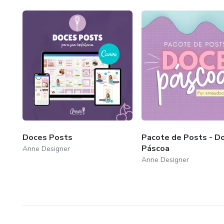
Doces Posts
Pacote de Posts - D
Páscoa
Anne Designer
Anne Designer