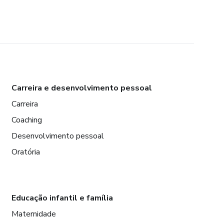
Carreira e desenvolvimento pessoal
Carreira
Coaching
Desenvolvimento pessoal
Oratória
Educação infantil e família
Maternidade