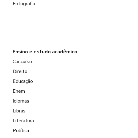
Fotografia
Ensino e estudo acadêmico
Concurso
Direito
Educação
Enem
Idiomas
Libras
Literatura
Política