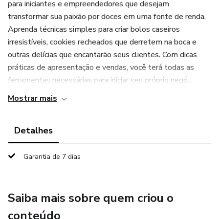
para iniciantes e empreendedores que desejam
transformar sua paixão por doces em uma fonte de renda.
Aprenda técnicas simples para criar bolos caseiros
irresistíveis, cookies recheados que derretem na boca e
outras delícias que encantarão seus clientes. Com dicas
práticas de apresentação e vendas, você terá todas as
ferramentas necessárias para iniciar seu próprio negó...
Mostrar mais
Detalhes
Garantia de 7 dias
Saiba mais sobre quem criou o
conteúdo