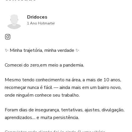
Dridoces
1 Ano Hotmarter
✨ Minha trajetória, minha verdade ✨
Comecei do zero,em meio a pandemia.
Mesmo tendo conhecimento na área, a mais de 10 anos,
recomeçar nunca é fácil — ainda mais em um bairro novo,
onde ninguém conhece seu trabalho.
Foram dias de insegurança, tentativas, ajustes, divulgação,
aprendizados… e muita persistência.