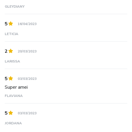
GLEYDIANY
5
16/04/2023
LETICIA
2
20/03/2023
LARISSA
5
03/03/2023
Super amei
FLAVIANA
5
03/03/2023
JORDANA