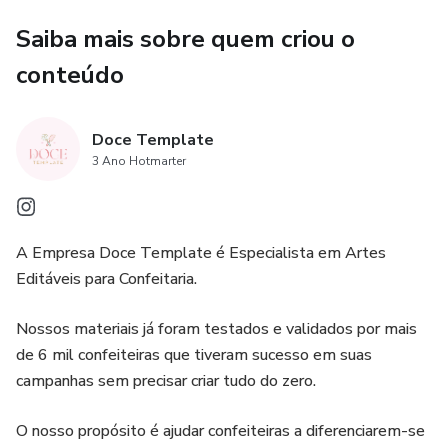
Saiba mais sobre quem criou o
conteúdo
Doce Template
3 Ano Hotmarter
A Empresa Doce Template é Especialista em Artes
Editáveis para Confeitaria.
Nossos materiais já foram testados e validados por mais
de 6 mil confeiteiras que tiveram sucesso em suas
campanhas sem precisar criar tudo do zero.
O nosso propósito é ajudar confeiteiras a diferenciarem-se