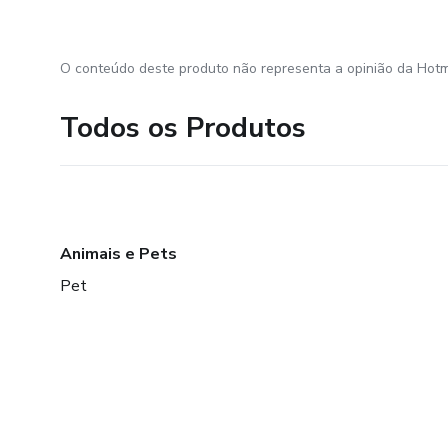
O conteúdo deste produto não representa a opinião da Hotm
Todos os Produtos
Animais e Pets
Pet