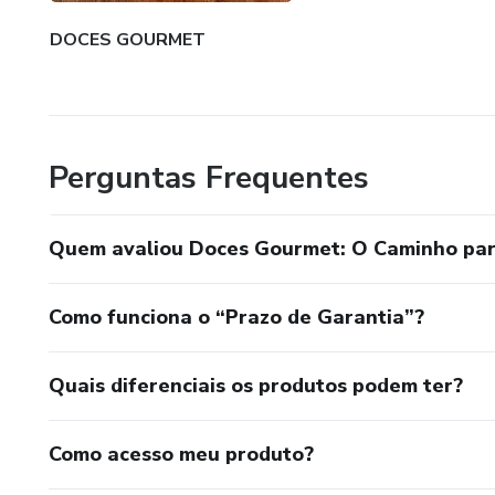
DOCES GOURMET
Perguntas Frequentes
Quem avaliou Doces Gourmet: O Caminho par
Como funciona o “Prazo de Garantia”?
Quais diferenciais os produtos podem ter?
Como acesso meu produto?