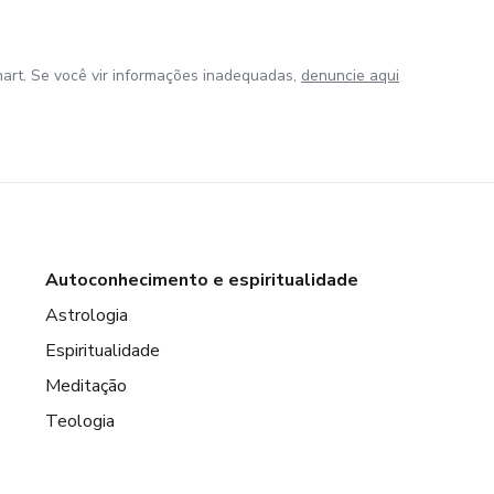
art. Se você vir informações inadequadas,
denuncie aqui
Autoconhecimento e espiritualidade
Astrologia
Espiritualidade
Meditação
Teologia