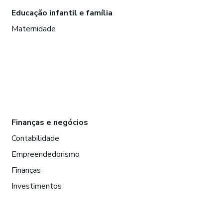
Educação infantil e família
Maternidade
Finanças e negócios
Contabilidade
Empreendedorismo
Finanças
Investimentos