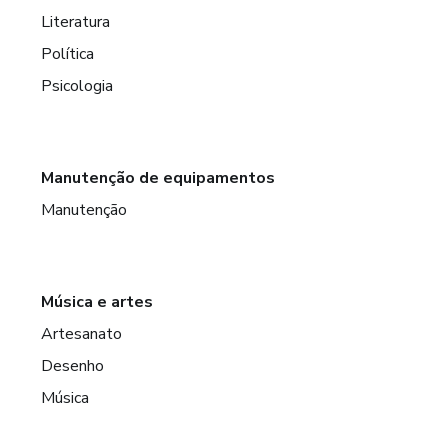
Literatura
Política
Psicologia
Manutenção de equipamentos
Manutenção
Música e artes
Artesanato
Desenho
Música