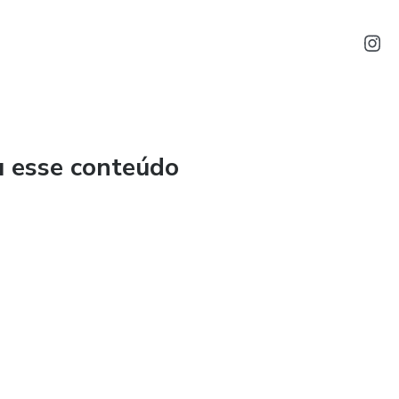
u esse conteúdo