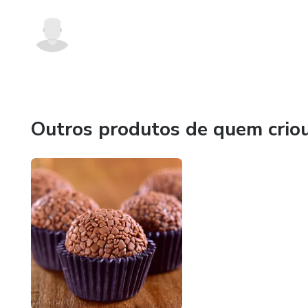
Outros produtos de quem crio