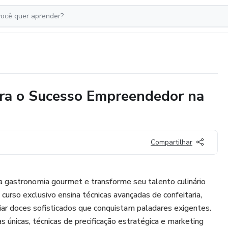
ra o Sucesso Empreendedor na
Compartilhar
a gastronomia gourmet e transforme seu talento culinário
curso exclusivo ensina técnicas avançadas de confeitaria,
iar doces sofisticados que conquistam paladares exigentes.
 únicas, técnicas de precificação estratégica e marketing