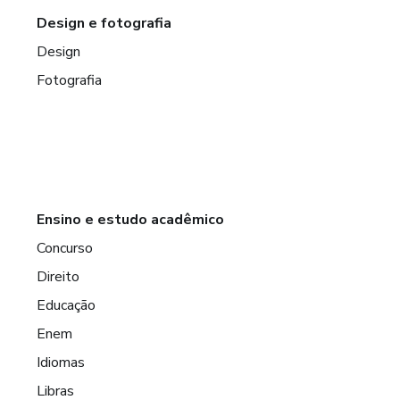
Design e fotografia
Design
Fotografia
Ensino e estudo acadêmico
Concurso
Direito
Educação
Enem
Idiomas
Libras