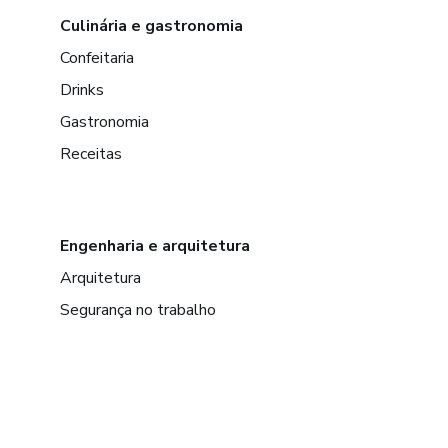
Culinária e gastronomia
Confeitaria
Drinks
Gastronomia
Receitas
Engenharia e arquitetura
Arquitetura
Segurança no trabalho