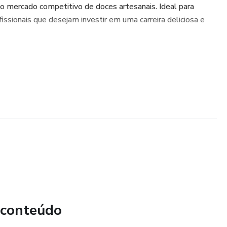
o mercado competitivo de doces artesanais. Ideal para
ssionais que desejam investir em uma carreira deliciosa e
 conteúdo