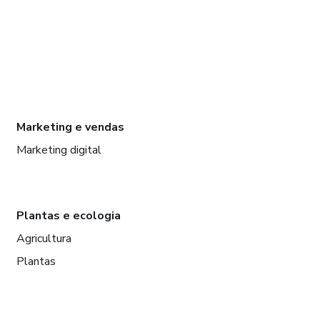
Marketing e vendas
Marketing digital
Plantas e ecologia
Agricultura
Plantas