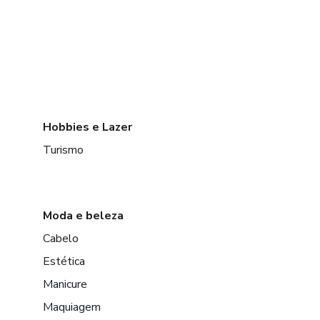
Hobbies e Lazer
Turismo
Moda e beleza
Cabelo
Estética
Manicure
Maquiagem