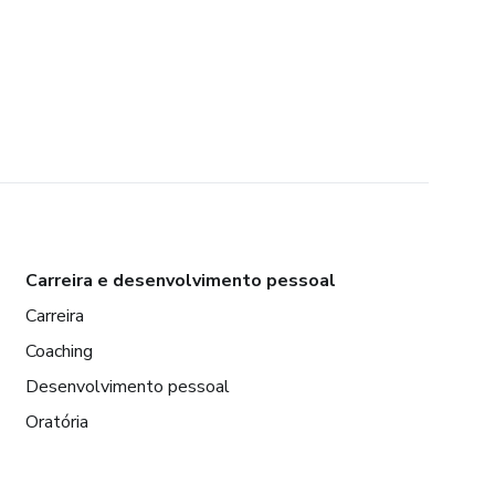
Carreira e desenvolvimento pessoal
Carreira
Coaching
Desenvolvimento pessoal
Oratória