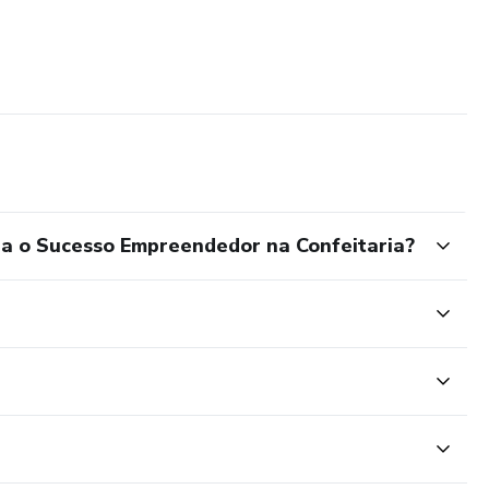
a o Sucesso Empreendedor na Confeitaria?