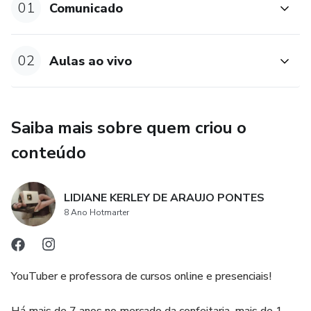
01
Comunicado
02
Aulas ao vivo
Saiba mais sobre quem criou o
conteúdo
LIDIANE KERLEY DE ARAUJO PONTES
8 Ano Hotmarter
YouTuber e professora de cursos online e presenciais!