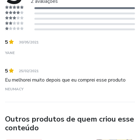
2 avaliações
5
30/05/2021
YANE
5
25/02/2021
Eu melhorei muito depois que eu comprei esse produto
NEUMACY
Outros produtos de quem criou esse
conteúdo