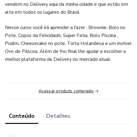
vendem no Delivery aqui da minha cidade e que estão em
alta em todos os lugares do Brasil.
Nesse curso você irá aprender a fazer , Brownie, Bolo no
Pote, Copos da Felicidade, Super Fatia, Bolo Piscina ,
Pudim, Cheesecake no pote, Torta Holandesa e um incrível
Ovo de Páscoa. Além de fno final lhe ajudar a escolher a
melhor plataforma de Delivery no mercado atual.
Acessar produto comprado
Conteúdo
Detalhes