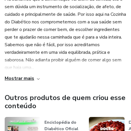
sem dúvida um instrumento de socialização, de afeto, de
cuidado e principalmente de saúde. Por isso aqui na Cozinha
do Diabético nos comprometemos com a sua saúde sem
perder o prazer de comer bem, de escolher ingredientes
que te ajudarão nessa caminhada que é para a vida inteira.
Sabemos que não é fácil, por isso acreditamos
verdadeiramente em uma vida equilibrada, prática e
saborosa. Não adianta proibir alguém de comer algo sem
que haja uma...
Mostrar mais
Outros produtos de quem criou esse
conteúdo
Enciclopédia do
Diabético Oficial