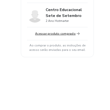
Centro Educacional
Sete de Setembro
2 Ano Hotmarter
Acessar produto comprado
Ao comprar o produto, as instruções de
acesso serão enviadas para o seu email.