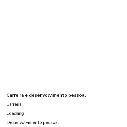
Carreira e desenvolvimento pessoal
Carreira
Coaching
Desenvolvimento pessoal