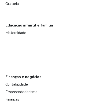
Oratória
Educação infantil e família
Maternidade
Finanças e negócios
Contabilidade
Empreendedorismo
Finanças