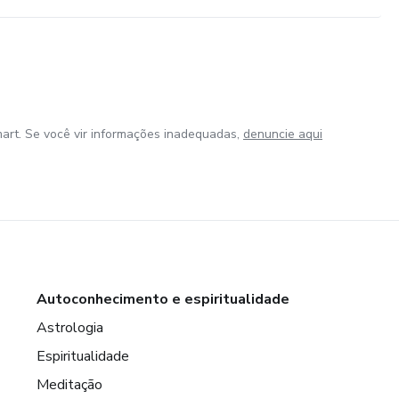
art. Se você vir informações inadequadas,
denuncie aqui
Autoconhecimento e espiritualidade
Astrologia
Espiritualidade
Meditação