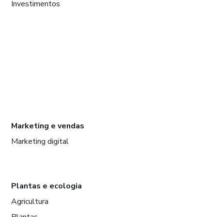
Investimentos
Marketing e vendas
Marketing digital
Plantas e ecologia
Agricultura
Plantas