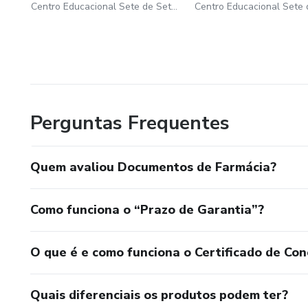
Centro Educacional Sete de Setembro
Perguntas Frequentes
Quem avaliou Documentos de Farmácia?
Como funciona o “Prazo de Garantia”?
O que é e como funciona o Certificado de Con
Quais diferenciais os produtos podem ter?