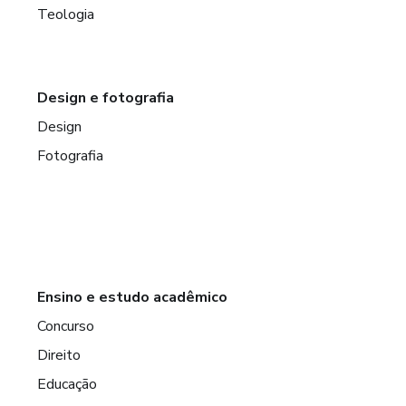
Teologia
Design e fotografia
Design
Fotografia
Ensino e estudo acadêmico
Concurso
Direito
Educação