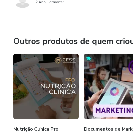
2 Ano Hotmarter
Outros produtos de quem crio
Nutrição Clínica Pro
Documentos de Mark