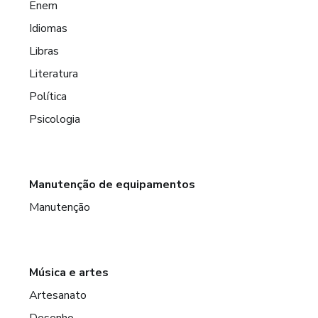
Enem
Idiomas
Libras
Literatura
Política
Psicologia
Manutenção de equipamentos
Manutenção
Música e artes
Artesanato
Desenho