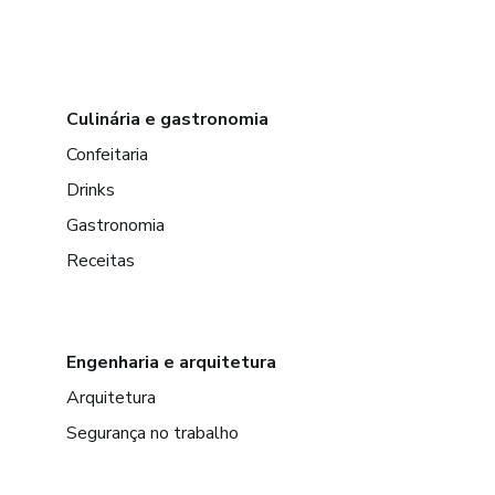
Culinária e gastronomia
Confeitaria
Drinks
Gastronomia
Receitas
Engenharia e arquitetura
Arquitetura
Segurança no trabalho