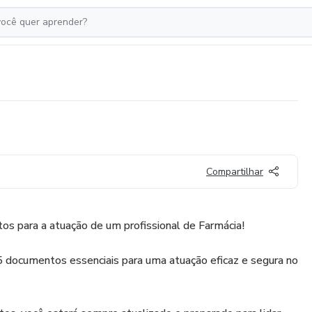
Compartilhar
os para a atuação de um profissional de Farmácia!
5 documentos essenciais para uma atuação eficaz e segura no