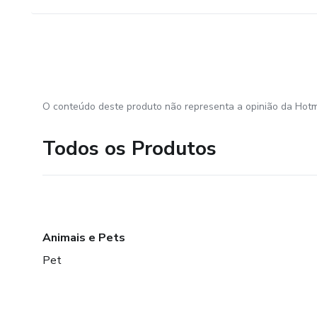
O conteúdo deste produto não representa a opinião da Hotm
Todos os Produtos
Animais e Pets
Pet