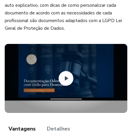
auto explicativo, com dicas de como personalizar cada
documento de acordo com as necessidades de cada
profissional são documentos adaptados com a LGPD Lei
Geral de Proteção de Dados.
Vantagens
Detalhes