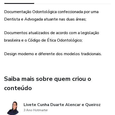
Documentação Odontológica confeccionada por uma
Dentista e Advogada atuante nas duas áreas;
Documentos atualizados de acordo com a legislação
brasileira e o Código de Ética Odontológico;
Design moderno e diferente dos modelos tradicionais.
Saiba mais sobre quem criou o
conteúdo
Livete Cunha Duarte Alencar e Queiroz
3 Ano Hotmarter