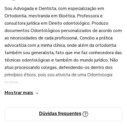
Sou Advogada e Dentista, com especialização em
Ortodontia, mestranda em Bioética, Professora e
consultora jurídica em Direito odontológico. Produzo
documentos Odontológicos personalizados de acordo com
as necessidades de cada profissional. Concilio a prática
advocatícia com a minha clínica, onde além da ortodontia
também sou generalista, fato que me faz conhecedora das
técnicas odontológicas e também do mundo jurídico. Não
atuo processando colegas, defendendo-os dentro dos
princípios éticos, pois sou ativista de uma Odontologia
respon...
Mostrar mais
Dúvidas frequentes