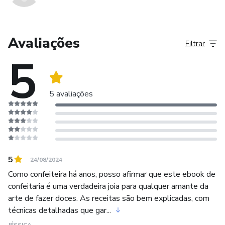
Avaliações
Filtrar
5
5 avaliações
5
24/08/2024
Como confeiteira há anos, posso afirmar que este ebook de
confeitaria é uma verdadeira joia para qualquer amante da
arte de fazer doces. As receitas são bem explicadas, com
técnicas detalhadas que gar...