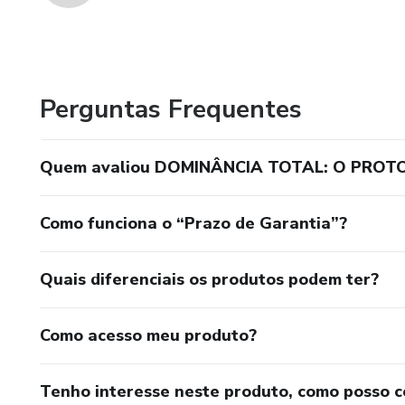
Perguntas Frequentes
Quem avaliou DOMINÂNCIA TOTAL: O PROT
Como funciona o “Prazo de Garantia”?
Quais diferenciais os produtos podem ter?
Como acesso meu produto?
Tenho interesse neste produto, como posso 