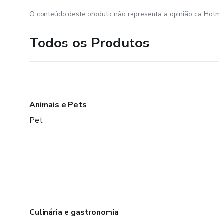
O conteúdo deste produto não representa a opinião da Hotm
Todos os Produtos
Animais e Pets
Pet
Culinária e gastronomia