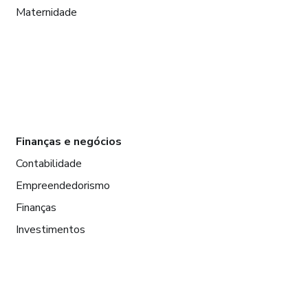
Maternidade
Finanças e negócios
Contabilidade
Empreendedorismo
Finanças
Investimentos