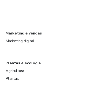
Marketing e vendas
Marketing digital
Plantas e ecologia
Agricultura
Plantas