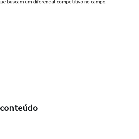
que buscam um diferencial competitivo no campo.
 conteúdo