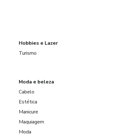
Hobbies e Lazer
Turismo
Moda e beleza
Cabelo
Estética
Manicure
Maquiagem
Moda