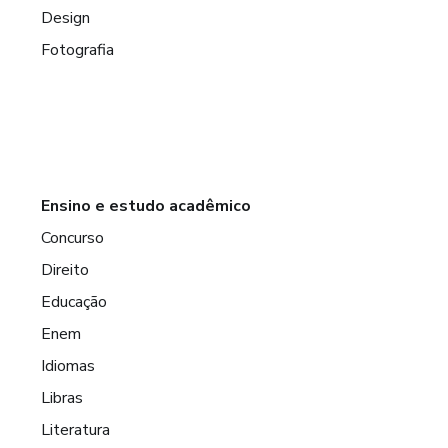
Design
Fotografia
Ensino e estudo acadêmico
Concurso
Direito
Educação
Enem
Idiomas
Libras
Literatura