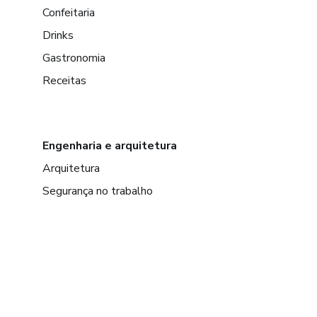
Confeitaria
Drinks
Gastronomia
Receitas
Engenharia e arquitetura
Arquitetura
Segurança no trabalho