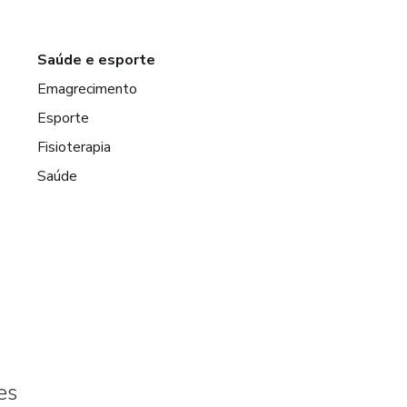
Saúde e esporte
Emagrecimento
Esporte
Fisioterapia
Saúde