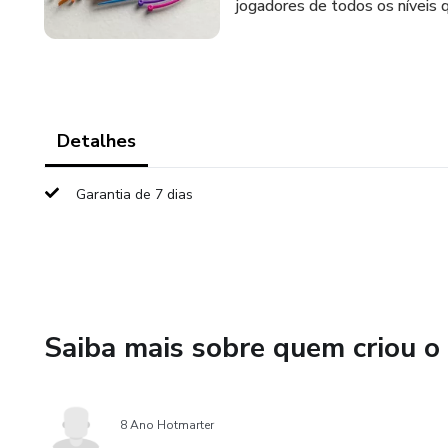
jogadores de todos os níveis 
Detalhes
Garantia de 7 dias
Saiba mais sobre quem criou o
8 Ano Hotmarter