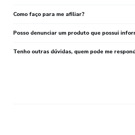
Como faço para me afiliar?
Posso denunciar um produto que possui info
Tenho outras dúvidas, quem pode me respond