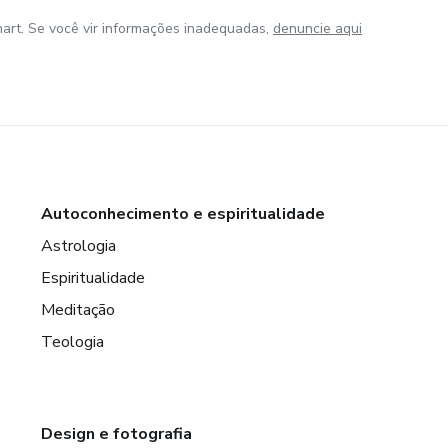
art. Se você vir informações inadequadas,
denuncie aqui
Autoconhecimento e espiritualidade
Astrologia
Espiritualidade
Meditação
Teologia
Design e fotografia