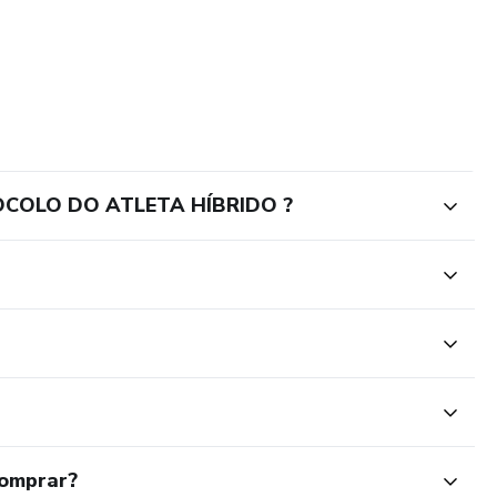
OCOLO DO ATLETA HÍBRIDO ?
comprar?