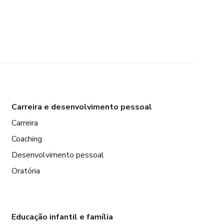
Carreira e desenvolvimento pessoal
Carreira
Coaching
Desenvolvimento pessoal
Oratória
Educação infantil e família