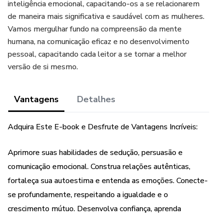
inteligência emocional, capacitando-os a se relacionarem
de maneira mais significativa e saudável com as mulheres.
Vamos mergulhar fundo na compreensão da mente
humana, na comunicação eficaz e no desenvolvimento
pessoal, capacitando cada leitor a se tornar a melhor
versão de si mesmo.
Vantagens
Detalhes
Adquira Este E-book e Desfrute de Vantagens Incríveis:
Aprimore suas habilidades de sedução, persuasão e
comunicação emocional. Construa relações autênticas,
fortaleça sua autoestima e entenda as emoções. Conecte-
se profundamente, respeitando a igualdade e o
crescimento mútuo. Desenvolva confiança, aprenda