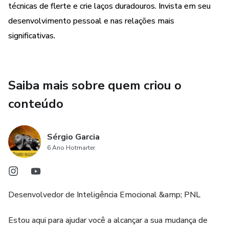
técnicas de flerte e crie laços duradouros. Invista em seu
desenvolvimento pessoal e nas relações mais
significativas.
Saiba mais sobre quem criou o
conteúdo
Sérgio Garcia
6 Ano Hotmarter
Desenvolvedor de Inteligência Emocional &amp; PNL
Estou aqui para ajudar você a alcançar a sua mudança de