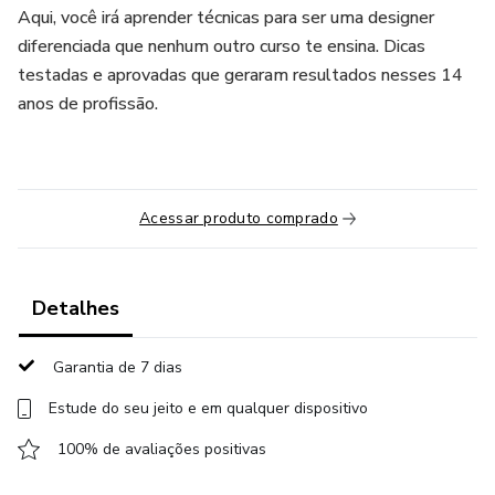
Aqui, você irá aprender técnicas para ser uma designer
diferenciada que nenhum outro curso te ensina. Dicas
testadas e aprovadas que geraram resultados nesses 14
anos de profissão.
Acessar produto comprado
Detalhes
Garantia de 7 dias
Estude do seu jeito e em qualquer dispositivo
100% de avaliações positivas