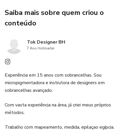
Saiba mais sobre quem criou o
conteúdo
Tok Designer BH
7 Ano Hotmarter
Experiência em 15 anos com sobrancelhas. Sou
micropigmentadora e instrutora de designers em
sobrancelhas avançado.
Com vasta experiência na área, já criei meus próprios
métodos.
Trabalho com mapeamento, medida, epilaçao egípcia.