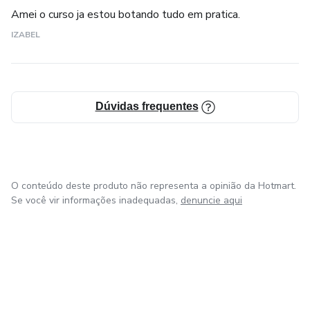
Amei o curso ja estou botando tudo em pratica.
IZABEL
Dúvidas frequentes
O conteúdo deste produto não representa a opinião da Hotmart.
Se você vir informações inadequadas,
denuncie aqui