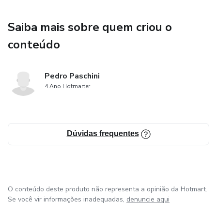
Saiba mais sobre quem criou o
conteúdo
Pedro Paschini
4 Ano Hotmarter
Dúvidas frequentes
O conteúdo deste produto não representa a opinião da Hotmart.
Se você vir informações inadequadas,
denuncie aqui