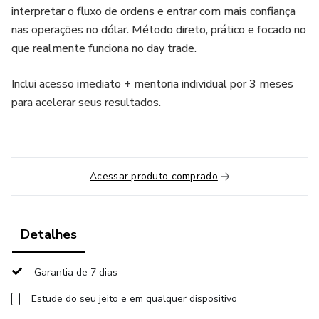
interpretar o fluxo de ordens e entrar com mais confiança
nas operações no dólar. Método direto, prático e focado no
que realmente funciona no day trade.
Inclui acesso imediato + mentoria individual por 3 meses
para acelerar seus resultados.
Acessar produto comprado
Detalhes
Garantia de 7 dias
Estude do seu jeito e em qualquer dispositivo