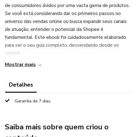
de consumidores ávidos por uma vasta gama de produtos.
Se você está considerando dar os primeiros passos no
universo das vendas online ou busca expandir seus canais
de atuação, entender o potencial da Shopee é
fundamental. Este ebook foi cuidadosamente elaborado
para ser o seu guia completo, desvendando desde os
conceit...
Mostrar mais
Detalhes
Garantia de 7 dias
Saiba mais sobre quem criou o