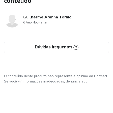
conteúdo
Guilherme Aranha Torhio
6 Ano Hotmarter
Dúvidas frequentes
O conteúdo deste produto não representa a opinião da Hotmart.
Se você vir informações inadequadas,
denuncie aqui