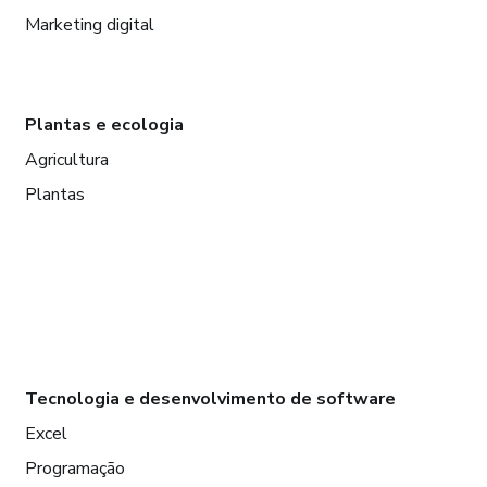
Marketing digital
Plantas e ecologia
Agricultura
Plantas
Tecnologia e desenvolvimento de software
Excel
Programação