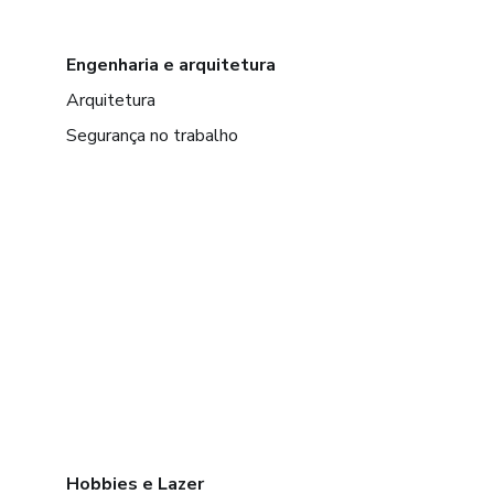
Engenharia e arquitetura
Arquitetura
Segurança no trabalho
Hobbies e Lazer