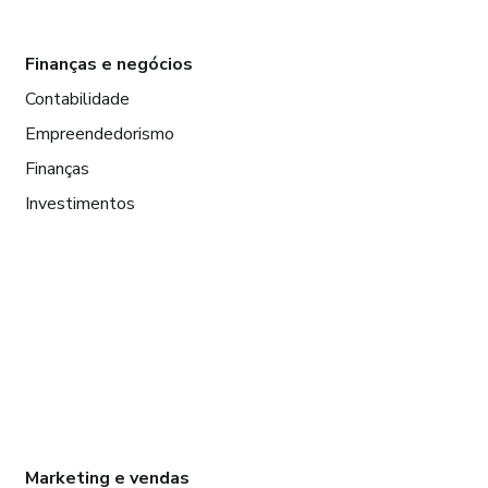
Finanças e negócios
Contabilidade
Empreendedorismo
Finanças
Investimentos
Marketing e vendas