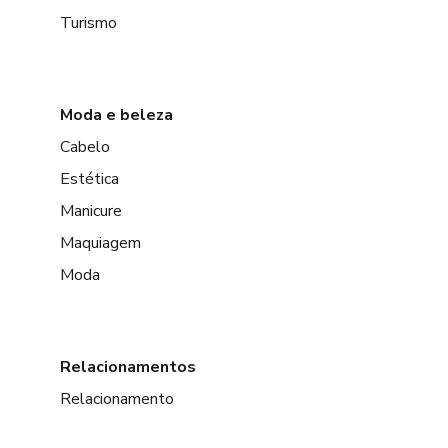
Turismo
Moda e beleza
Cabelo
Estética
Manicure
Maquiagem
Moda
Relacionamentos
Relacionamento