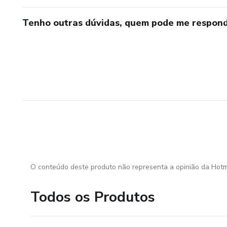
Tenho outras dúvidas, quem pode me respond
O conteúdo deste produto não representa a opinião da Hotm
Todos os Produtos