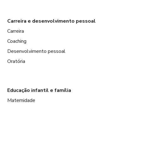
Carreira e desenvolvimento pessoal
Carreira
Coaching
Desenvolvimento pessoal
Oratória
Educação infantil e família
Maternidade