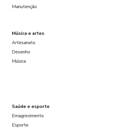
Manutenção
Música e artes
Artesanato
Desenho
Música
Saúde e esporte
Emagrecimento
Esporte