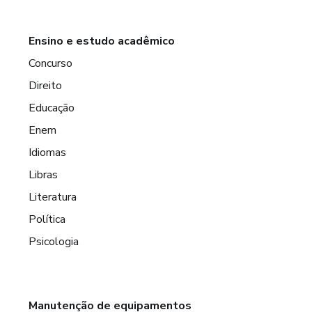
Ensino e estudo acadêmico
Concurso
Direito
Educação
Enem
Idiomas
Libras
Literatura
Política
Psicologia
Manutenção de equipamentos