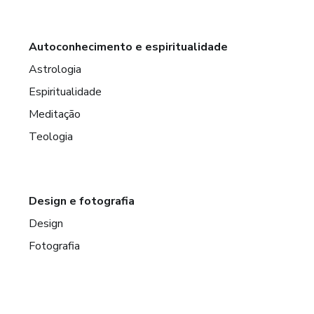
Autoconhecimento e espiritualidade
Astrologia
Espiritualidade
Meditação
Teologia
Design e fotografia
Design
Fotografia