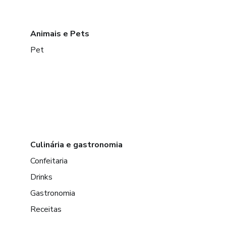
Animais e Pets
Pet
Culinária e gastronomia
Confeitaria
Drinks
Gastronomia
Receitas