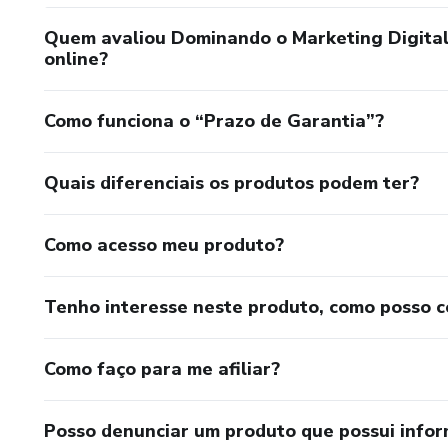
Quem avaliou Dominando o Marketing Digital 
online?
Como funciona o “Prazo de Garantia”?
Quais diferenciais os produtos podem ter?
Como acesso meu produto?
Tenho interesse neste produto, como posso 
Como faço para me afiliar?
Posso denunciar um produto que possui info