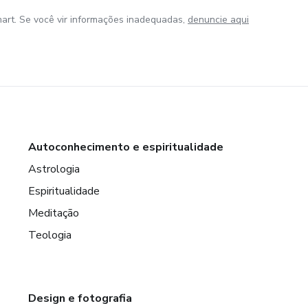
art. Se você vir informações inadequadas,
denuncie aqui
Autoconhecimento e espiritualidade
Astrologia
Espiritualidade
Meditação
Teologia
Design e fotografia