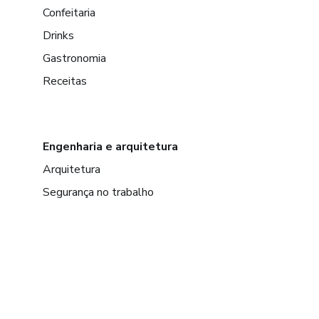
Confeitaria
Drinks
Gastronomia
Receitas
Engenharia e arquitetura
Arquitetura
Segurança no trabalho