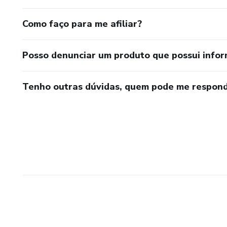
Como faço para me afiliar?
Posso denunciar um produto que possui info
Tenho outras dúvidas, quem pode me respond