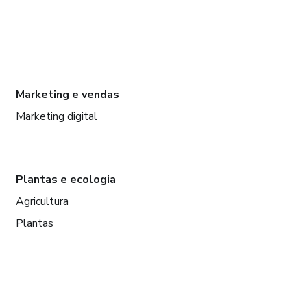
Marketing e vendas
Marketing digital
Plantas e ecologia
Agricultura
Plantas