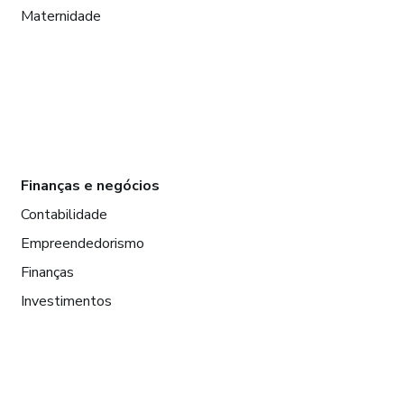
Maternidade
Finanças e negócios
Contabilidade
Empreendedorismo
Finanças
Investimentos