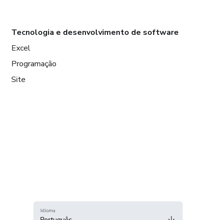
Tecnologia e desenvolvimento de software
Excel
Programação
Site
Idioma
Português