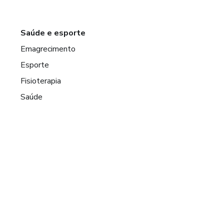
Saúde e esporte
Emagrecimento
Esporte
Fisioterapia
Saúde