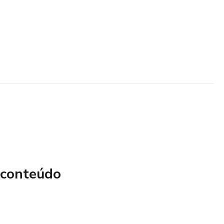
 conteúdo