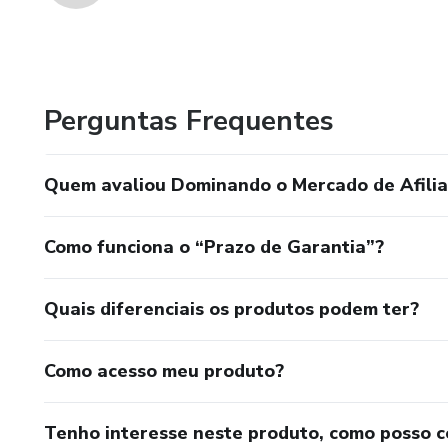
Perguntas Frequentes
Quem avaliou Dominando o Mercado de Afilia
Como funciona o “Prazo de Garantia”?
Quais diferenciais os produtos podem ter?
Como acesso meu produto?
Tenho interesse neste produto, como posso 