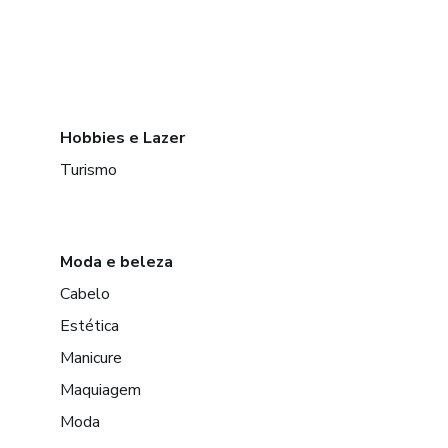
Hobbies e Lazer
Turismo
Moda e beleza
Cabelo
Estética
Manicure
Maquiagem
Moda