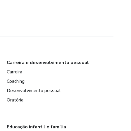
Carreira e desenvolvimento pessoal
Carreira
Coaching
Desenvolvimento pessoal
Oratória
Educação infantil e família