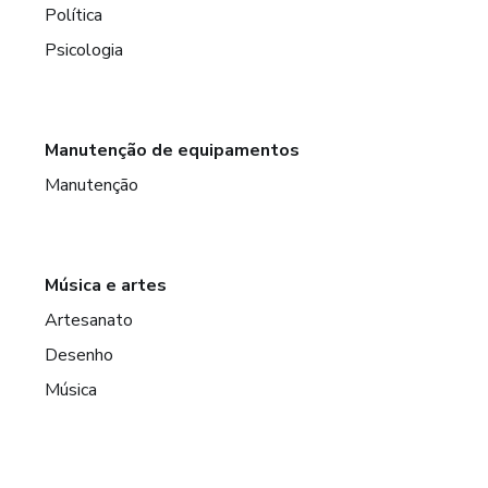
Política
Psicologia
Manutenção de equipamentos
Manutenção
Música e artes
Artesanato
Desenho
Música