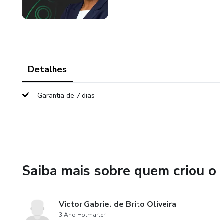
Detalhes
Garantia de 7 dias
Saiba mais sobre quem criou o
Victor Gabriel de Brito Oliveira
3 Ano Hotmarter