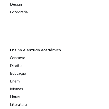
Design
Fotografia
Ensino e estudo acadêmico
Concurso
Direito
Educação
Enem
Idiomas
Libras
Literatura