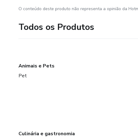
O conteúdo deste produto não representa a opinião da Hotm
Todos os Produtos
Animais e Pets
Pet
Culinária e gastronomia