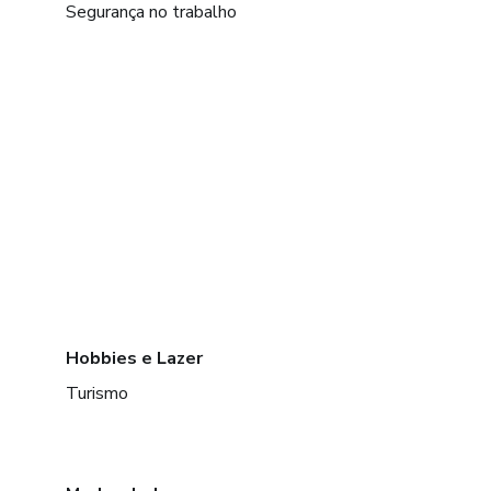
Segurança no trabalho
Hobbies e Lazer
Turismo