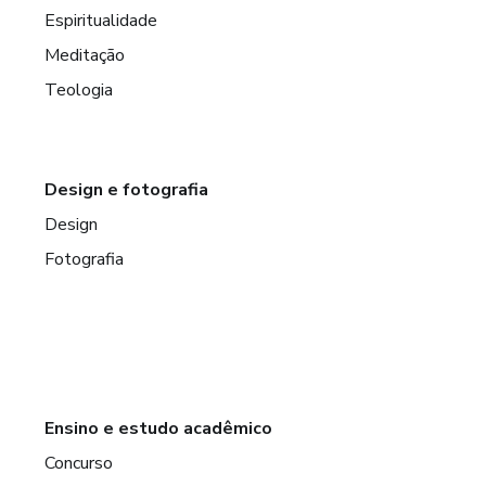
Espiritualidade
Meditação
Teologia
Design e fotografia
Design
Fotografia
Ensino e estudo acadêmico
Concurso