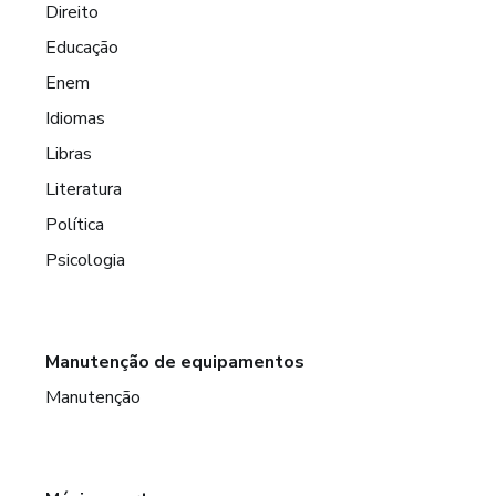
Direito
Educação
Enem
Idiomas
Libras
Literatura
Política
Psicologia
Manutenção de equipamentos
Manutenção