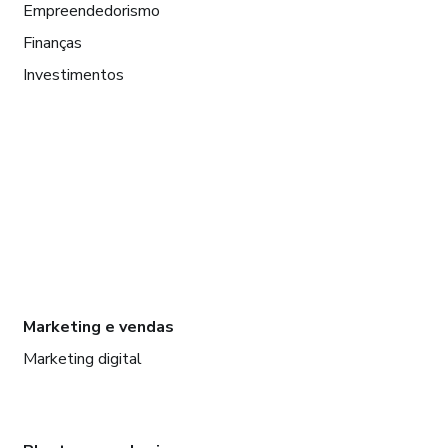
Empreendedorismo
Finanças
Investimentos
Marketing e vendas
Marketing digital