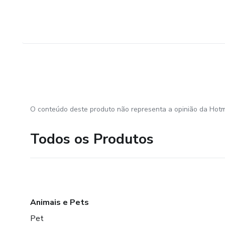
O conteúdo deste produto não representa a opinião da Hotm
Todos os Produtos
Animais e Pets
Pet