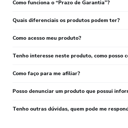
Como funciona o “Prazo de Garantia”?
Quais diferenciais os produtos podem ter?
Como acesso meu produto?
Tenho interesse neste produto, como posso 
Como faço para me afiliar?
Posso denunciar um produto que possui info
Tenho outras dúvidas, quem pode me respond