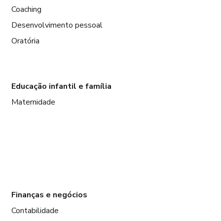
Coaching
Desenvolvimento pessoal
Oratória
Educação infantil e família
Maternidade
Finanças e negócios
Contabilidade