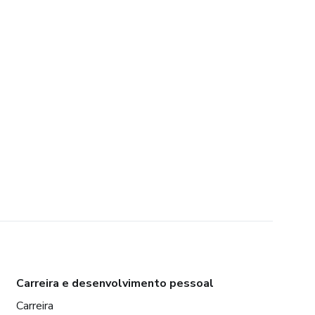
Carreira e desenvolvimento pessoal
Carreira