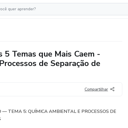
 5 Temas que Mais Caem -
Processos de Separação de
Compartilhar
O — TEMA 5: QUÍMICA AMBIENTAL E PROCESSOS DE
S