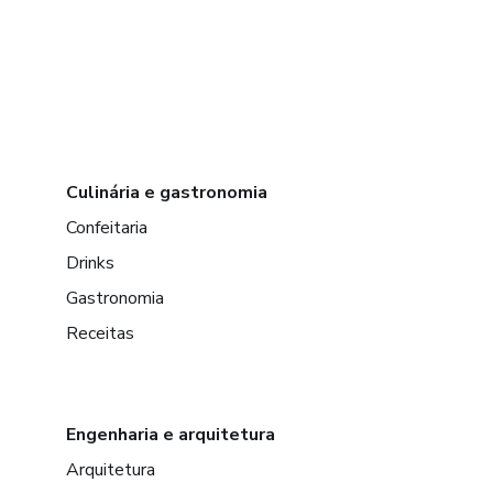
Culinária e gastronomia
Confeitaria
Drinks
Gastronomia
Receitas
Engenharia e arquitetura
Arquitetura