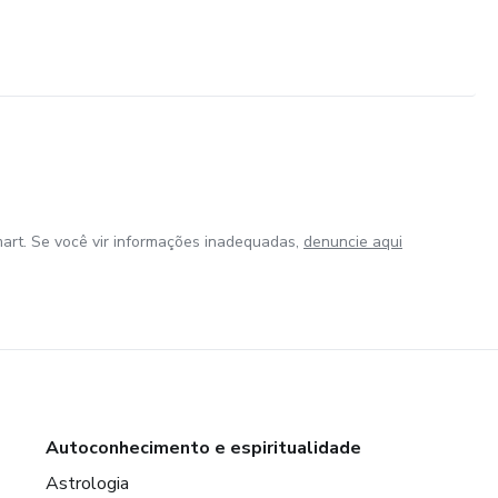
art. Se você vir informações inadequadas,
denuncie aqui
Autoconhecimento e espiritualidade
Astrologia