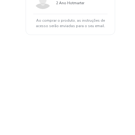
2 Ano Hotmarter
Ao comprar o produto, as instruções de
acesso serão enviadas para o seu email.