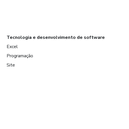
Tecnologia e desenvolvimento de software
Excel
Programação
Site