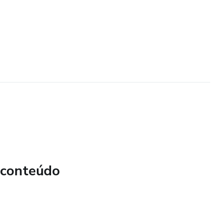
 conteúdo