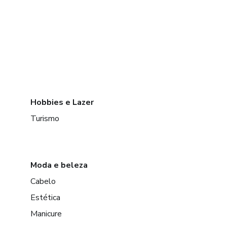
Hobbies e Lazer
Turismo
Moda e beleza
Cabelo
Estética
Manicure