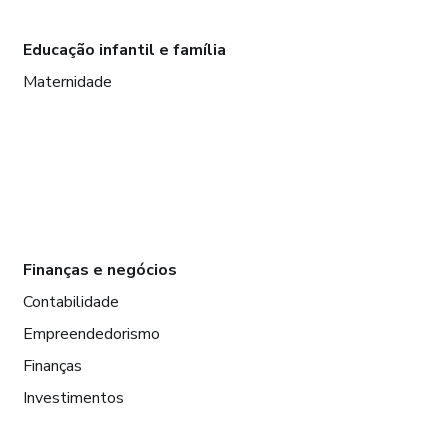
Educação infantil e família
Maternidade
Finanças e negócios
Contabilidade
Empreendedorismo
Finanças
Investimentos