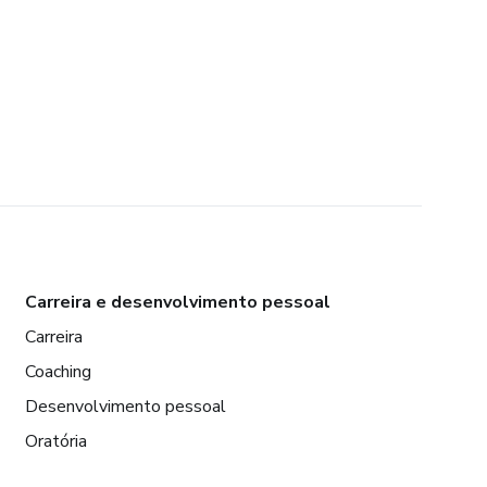
Carreira e desenvolvimento pessoal
Carreira
Coaching
Desenvolvimento pessoal
Oratória