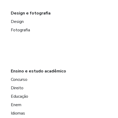
Design e fotografia
Design
Fotografia
Ensino e estudo acadêmico
Concurso
Direito
Educação
Enem
Idiomas