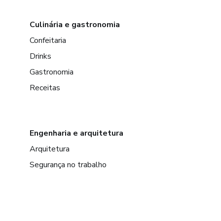
Culinária e gastronomia
Confeitaria
Drinks
Gastronomia
Receitas
Engenharia e arquitetura
Arquitetura
Segurança no trabalho