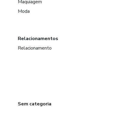
Maquiagem
Moda
Relacionamentos
Relacionamento
Sem categoria