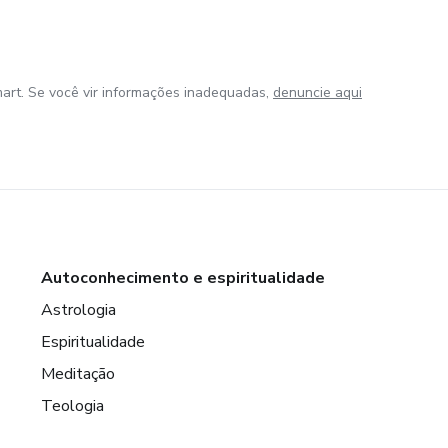
art. Se você vir informações inadequadas,
denuncie aqui
Autoconhecimento e espiritualidade
Astrologia
Espiritualidade
Meditação
Teologia