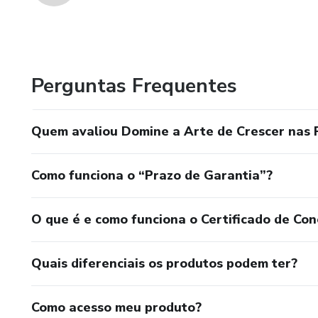
Perguntas Frequentes
Quem avaliou Domine a Arte de Crescer nas 
Como funciona o “Prazo de Garantia”?
O que é e como funciona o Certificado de Con
Quais diferenciais os produtos podem ter?
Como acesso meu produto?