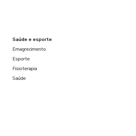
Saúde e esporte
Emagrecimento
Esporte
Fisioterapia
Saúde