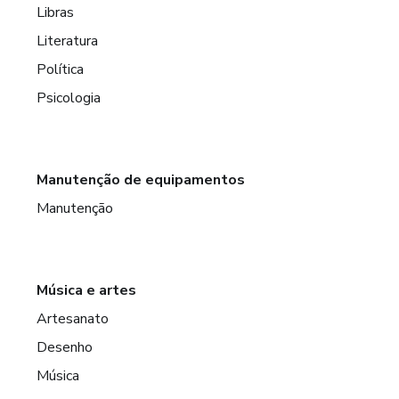
Libras
Literatura
Política
Psicologia
Manutenção de equipamentos
Manutenção
Música e artes
Artesanato
Desenho
Música