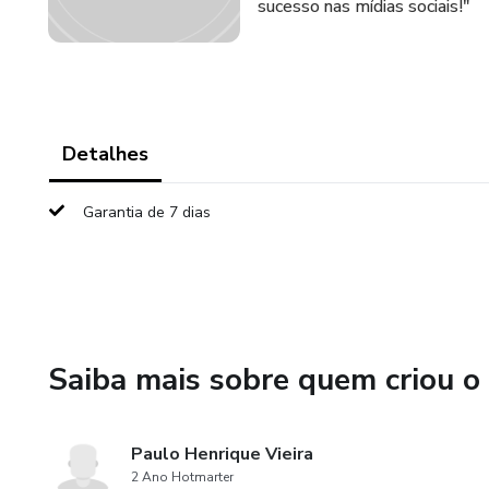
sucesso nas mídias sociais!"
Detalhes
Garantia de 7 dias
Saiba mais sobre quem criou o
Paulo Henrique Vieira
2 Ano Hotmarter