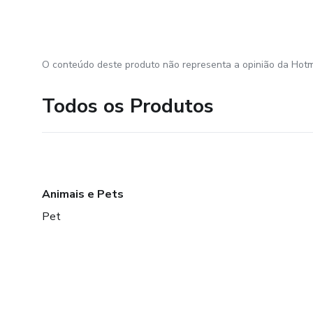
O conteúdo deste produto não representa a opinião da Hotm
Todos os Produtos
Animais e Pets
Pet