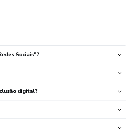
Redes Sociais"?
clusão digital?