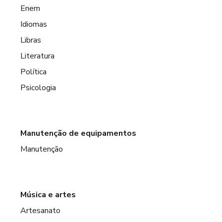
Enem
Idiomas
Libras
Literatura
Política
Psicologia
Manutenção de equipamentos
Manutenção
Música e artes
Artesanato