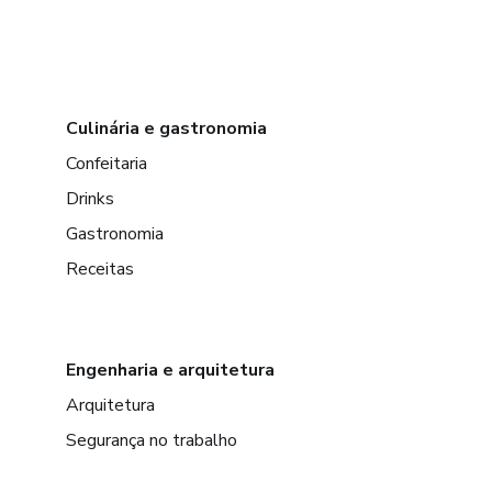
Culinária e gastronomia
Confeitaria
Drinks
Gastronomia
Receitas
Engenharia e arquitetura
Arquitetura
Segurança no trabalho