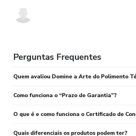
Perguntas Frequentes
Quem avaliou Domine a Arte do Polimento Té
Como funciona o “Prazo de Garantia”?
O que é e como funciona o Certificado de Con
Quais diferenciais os produtos podem ter?