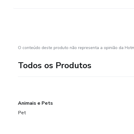
O conteúdo deste produto não representa a opinião da Hotm
Todos os Produtos
Animais e Pets
Pet