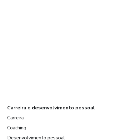
Carreira e desenvolvimento pessoal
Carreira
Coaching
Desenvolvimento pessoal