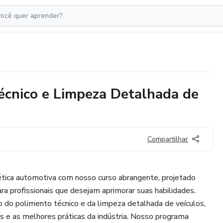
écnico e Limpeza Detalhada de
Compartilhar
tica automotiva com nosso curso abrangente, projetado
ara profissionais que desejam aprimorar suas habilidades.
 do polimento técnico e da limpeza detalhada de veículos,
 e as melhores práticas da indústria. Nosso programa