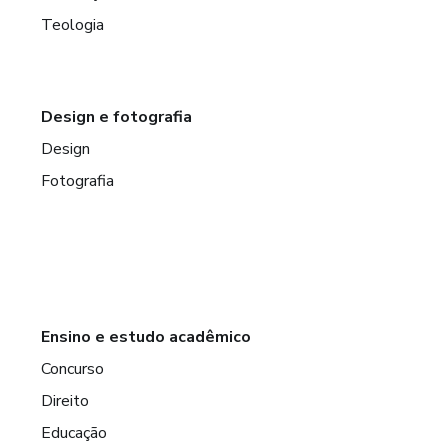
Teologia
Design e fotografia
Design
Fotografia
Ensino e estudo acadêmico
Concurso
Direito
Educação