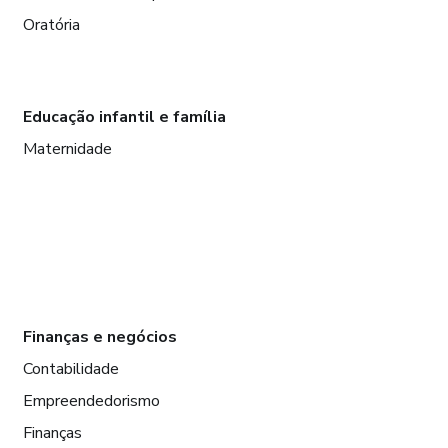
Oratória
Educação infantil e família
Maternidade
Finanças e negócios
Contabilidade
Empreendedorismo
Finanças