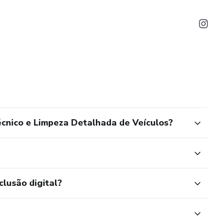
cnico e Limpeza Detalhada de Veículos?
clusão digital?