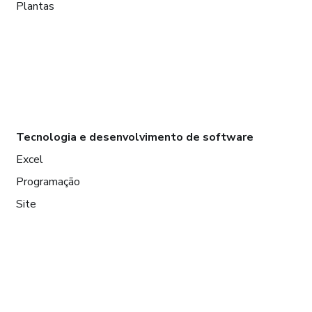
Plantas
Tecnologia e desenvolvimento de software
Excel
Programação
Site