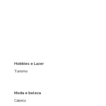
Hobbies e Lazer
Turismo
Moda e beleza
Cabelo