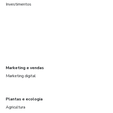
Investimentos
Marketing e vendas
Marketing digital
Plantas e ecologia
Agricultura