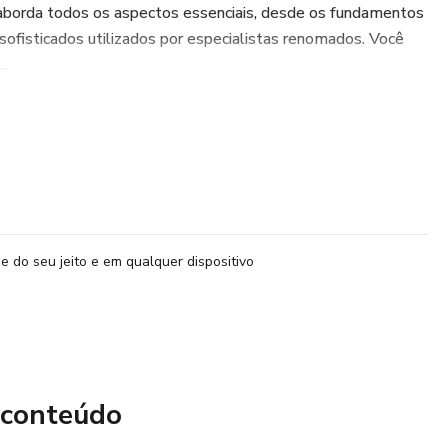
borda todos os aspectos essenciais, desde os fundamentos
ofisticados utilizados por especialistas renomados. Você
..
e do seu jeito e em qualquer dispositivo
 conteúdo