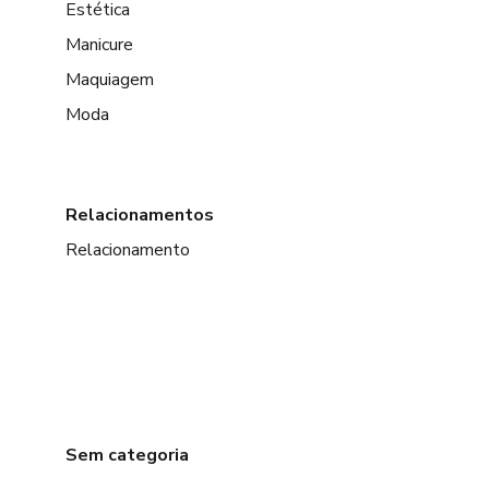
Estética
Manicure
Maquiagem
Moda
Relacionamentos
Relacionamento
Sem categoria