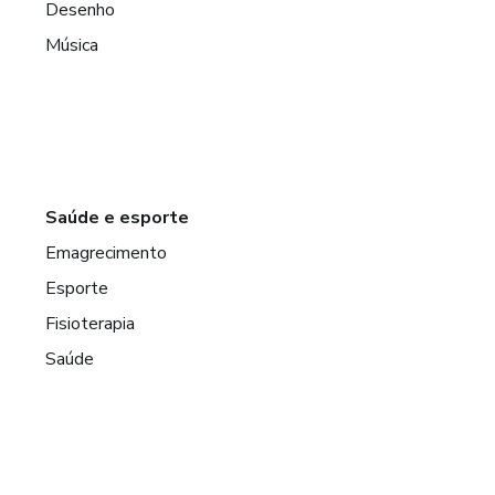
Desenho
Música
Saúde e esporte
Emagrecimento
Esporte
Fisioterapia
Saúde