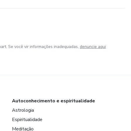
art. Se você vir informações inadequadas,
denuncie aqui
Autoconhecimento e espiritualidade
Astrologia
Espiritualidade
Meditação