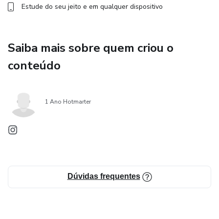
Estude do seu jeito e em qualquer dispositivo
Saiba mais sobre quem criou o
conteúdo
1 Ano Hotmarter
Dúvidas frequentes