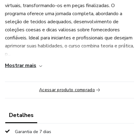
virtuais, transformando-os em peças finalizadas. O
programa oferece uma jornada completa, abordando a
seleção de tecidos adequados, desenvolvimento de
coleções coesas e dicas valiosas sobre fornecedores
confiáveis. Ideal para iniciantes e profissionais que desejam
aprimorar suas habilidades, o curso combina teoria e prática,
p...
Mostrar mais
Acessar produto comprado
Detalhes
Garantia de 7 dias