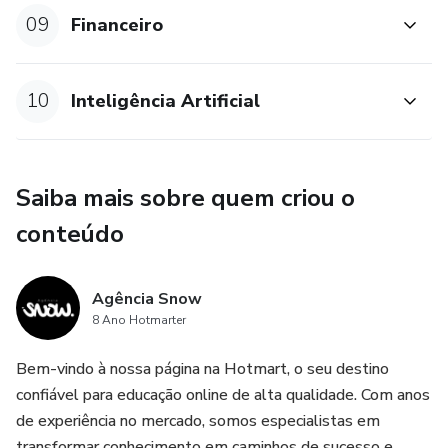
09
Financeiro
10
Inteligência Artificial
Saiba mais sobre quem criou o
conteúdo
Agência Snow
8 Ano Hotmarter
Bem-vindo à nossa página na Hotmart, o seu destino
confiável para educação online de alta qualidade. Com anos
de experiência no mercado, somos especialistas em
transformar conhecimento em caminhos de sucesso e