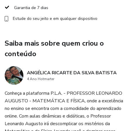
mesmo!
Garantia de 7 dias
Estude do seu jeito e em qualquer dispositivo
Saiba mais sobre quem criou o
conteúdo
ANGÉLICA RICARTE DA SILVA BATISTA
4 Ano Hotmarter
Conheça a plataforma P.L.A. - PROFESSOR LEONARDO
AUGUSTO - MATEMÁTICA E FÍSICA, onde a excelência
no ensino se encontra com a comodidade do aprendizado
online. Com aulas dinâmicas e didáticas, o Professor
Leonardo Augusto irá descomplicar os mistérios da