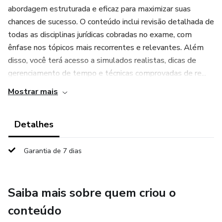
abordagem estruturada e eficaz para maximizar suas
chances de sucesso. O conteúdo inclui revisão detalhada de
todas as disciplinas jurídicas cobradas no exame, com
ênfase nos tópicos mais recorrentes e relevantes. Além
disso, você terá acesso a simulados realistas, dicas de
gerenciamento de tempo e técnicas comprovadas de re...
Mostrar mais
Detalhes
Garantia de 7 dias
Saiba mais sobre quem criou o
conteúdo