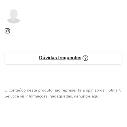
Dúvidas frequentes
O conteúdo deste produto não representa a opinião da Hotmart.
Se você vir informações inadequadas,
denuncie aqui