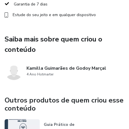
Garantia de 7 dias
Estude do seu jeito e em qualquer dispositivo
Saiba mais sobre quem criou o
conteúdo
Kamilla Guimarães de Godoy Marçal
4 Ano Hotmarter
Outros produtos de quem criou esse
conteúdo
Guia Prático de