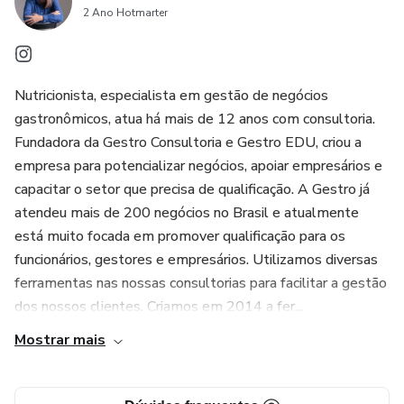
2 Ano Hotmarter
Nutricionista, especialista em gestão de negócios
gastronômicos, atua há mais de 12 anos com consultoria.
Fundadora da Gestro Consultoria e Gestro EDU, criou a
empresa para potencializar negócios, apoiar empresários e
capacitar o setor que precisa de qualificação. A Gestro já
atendeu mais de 200 negócios no Brasil e atualmente
está muito focada em promover qualificação para os
funcionários, gestores e empresários. Utilizamos diversas
ferramentas nas nossas consultorias para facilitar a gestão
dos nossos clientes. Criamos em 2014 a fer...
Mostrar mais