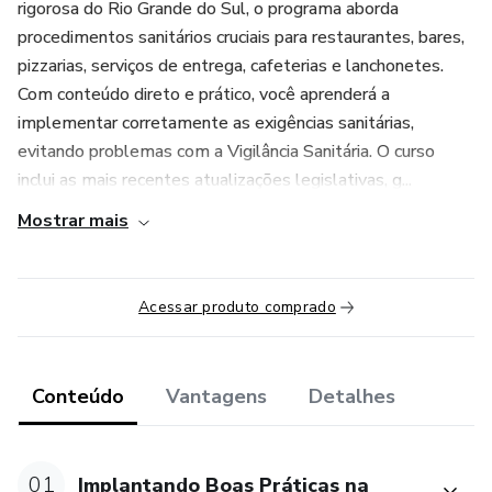
rigorosa do Rio Grande do Sul, o programa aborda
procedimentos sanitários cruciais para restaurantes, bares,
pizzarias, serviços de entrega, cafeterias e lanchonetes.
Com conteúdo direto e prático, você aprenderá a
implementar corretamente as exigências sanitárias,
evitando problemas com a Vigilância Sanitária. O curso
inclui as mais recentes atualizações legislativas, g...
Mostrar mais
Acessar produto comprado
Conteúdo
Vantagens
Detalhes
01
Implantando Boas Práticas na