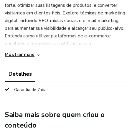
forte, otimizar suas listagens de produtos, e converter
visitantes em clientes fiéis. Explore técnicas de marketing
digital, incluindo SEO, mídias sociais e e-mail marketing,
para aumentar sua visibilidade e alcançar seu público-alvo.
Entenda como utilizar plataformas de e-commerce
populares e ferramentas analíticas para im...
Mostrar mais
Detalhes
Garantia de 7 dias
Saiba mais sobre quem criou o
conteúdo