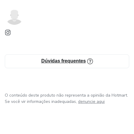
Dúvidas frequentes
O conteúdo deste produto não representa a opinião da Hotmart.
Se você vir informações inadequadas,
denuncie aqui