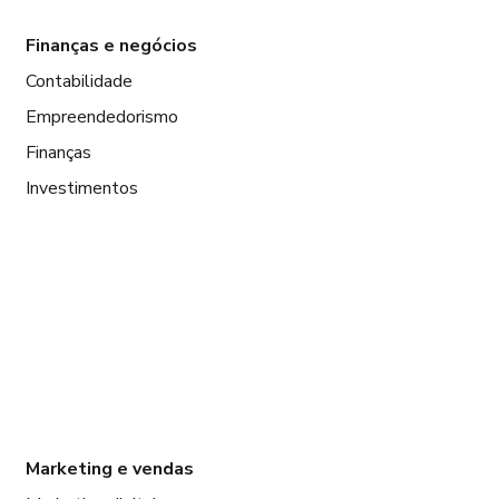
Finanças e negócios
Contabilidade
Empreendedorismo
Finanças
Investimentos
Marketing e vendas