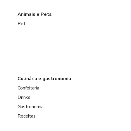
Animais e Pets
Pet
Culinária e gastronomia
Confeitaria
Drinks
Gastronomia
Receitas