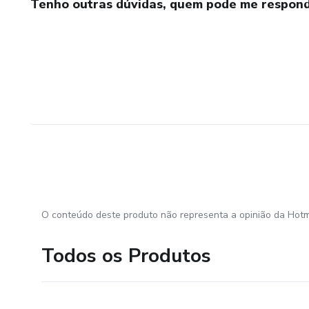
Tenho outras dúvidas, quem pode me respond
O conteúdo deste produto não representa a opinião da Hotm
Todos os Produtos