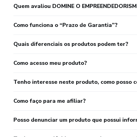
Quem avaliou DOMINE O EMPREENDEDORISM
Como funciona o “Prazo de Garantia”?
Quais diferenciais os produtos podem ter?
Como acesso meu produto?
Tenho interesse neste produto, como posso 
Como faço para me afiliar?
Posso denunciar um produto que possui info