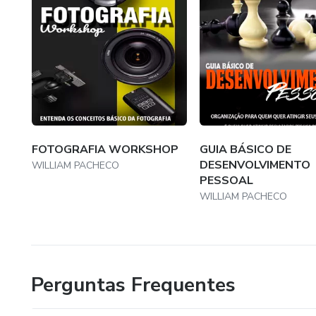
FOTOGRAFIA WORKSHOP
GUIA BÁSICO DE
DESENVOLVIMENTO
WILLIAM PACHECO
PESSOAL
WILLIAM PACHECO
Perguntas Frequentes