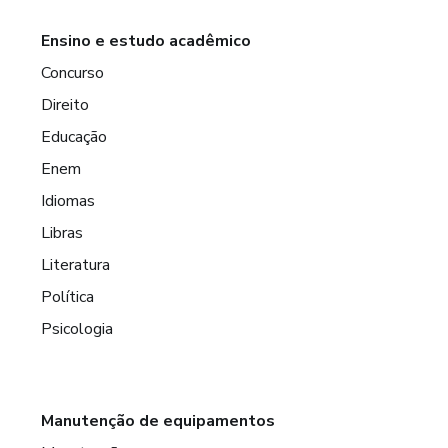
Ensino e estudo acadêmico
Concurso
Direito
Educação
Enem
Idiomas
Libras
Literatura
Política
Psicologia
Manutenção de equipamentos