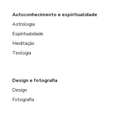
Autoconhecimento e espiritualidade
Astrologia
Espiritualidade
Meditação
Teologia
Design e fotografia
Design
Fotografia