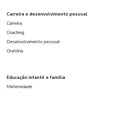
Carreira e desenvolvimento pessoal
Carreira
Coaching
Desenvolvimento pessoal
Oratória
Educação infantil e família
Maternidade