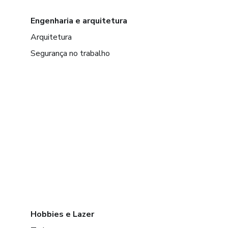
Engenharia e arquitetura
Arquitetura
Segurança no trabalho
Hobbies e Lazer