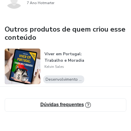
7 Ano Hotmarter
- Garantia do produto.
Outros produtos de quem criou esse
conteúdo
Viver em Portugal:
Trabalho e Moradia
Kelvin Sales
Desenvolvimento Pessoal
Dúvidas frequentes