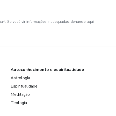
art. Se você vir informações inadequadas,
denuncie aqui
Autoconhecimento e espiritualidade
Astrologia
Espiritualidade
Meditação
Teologia