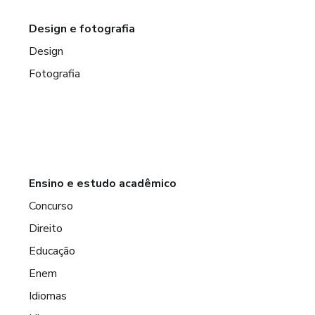
Design e fotografia
Design
Fotografia
Ensino e estudo acadêmico
Concurso
Direito
Educação
Enem
Idiomas