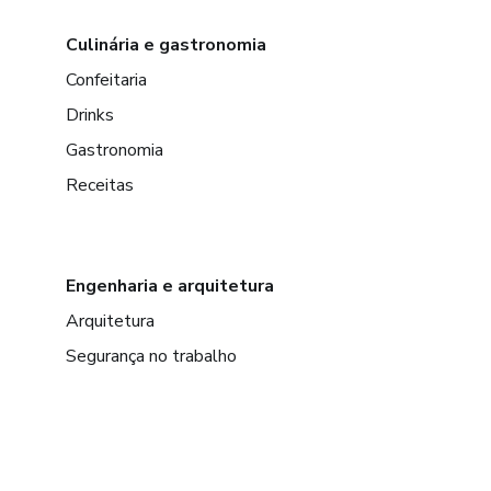
Culinária e gastronomia
Confeitaria
Drinks
Gastronomia
Receitas
Engenharia e arquitetura
Arquitetura
Segurança no trabalho