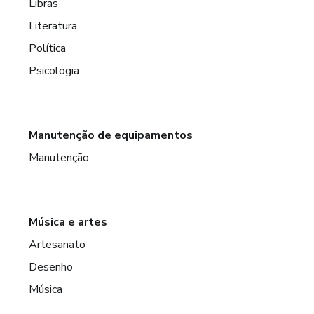
Libras
Literatura
Política
Psicologia
Manutenção de equipamentos
Manutenção
Música e artes
Artesanato
Desenho
Música