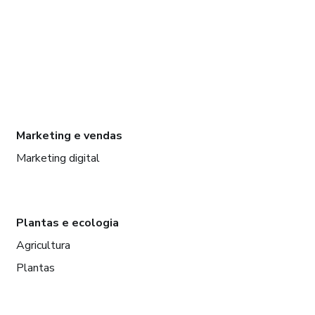
Marketing e vendas
Marketing digital
Plantas e ecologia
Agricultura
Plantas