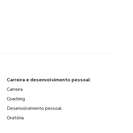
Carreira e desenvolvimento pessoal
Carreira
Coaching
Desenvolvimento pessoal
Oratória