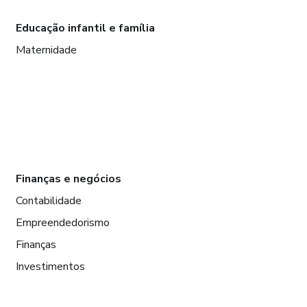
Educação infantil e família
Maternidade
Finanças e negócios
Contabilidade
Empreendedorismo
Finanças
Investimentos