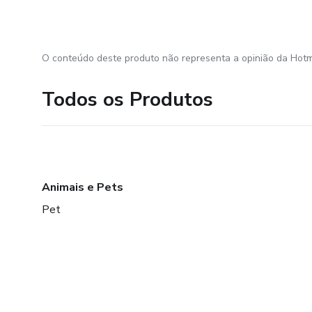
O conteúdo deste produto não representa a opinião da Hotm
Todos os Produtos
Animais e Pets
Pet