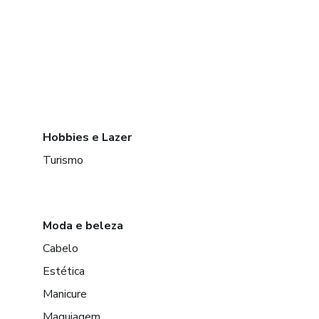
Hobbies e Lazer
Turismo
Moda e beleza
Cabelo
Estética
Manicure
Maquiagem