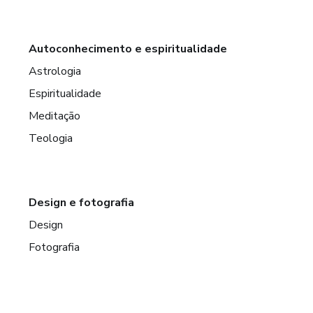
Autoconhecimento e espiritualidade
Astrologia
Espiritualidade
Meditação
Teologia
Design e fotografia
Design
Fotografia