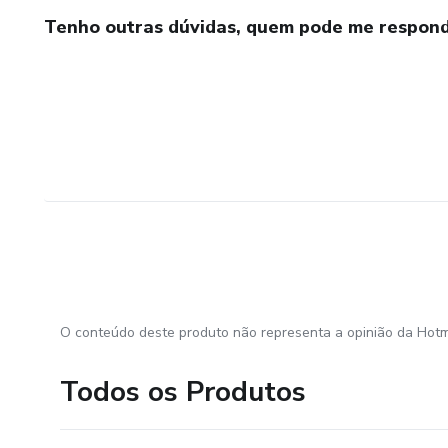
Tenho outras dúvidas, quem pode me respond
O conteúdo deste produto não representa a opinião da Hotm
Todos os Produtos