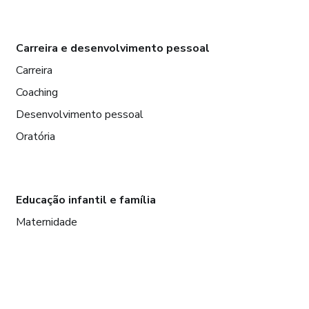
Carreira e desenvolvimento pessoal
Carreira
Coaching
Desenvolvimento pessoal
Oratória
Educação infantil e família
Maternidade