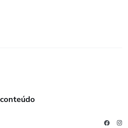
 conteúdo