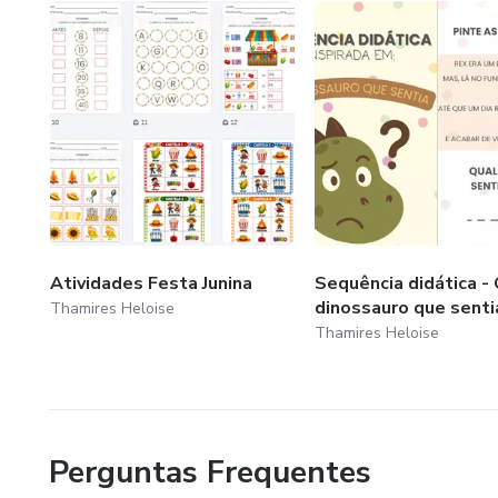
Atividades Festa Junina
Sequência didática -
dinossauro que senti
Thamires Heloise
Thamires Heloise
Perguntas Frequentes