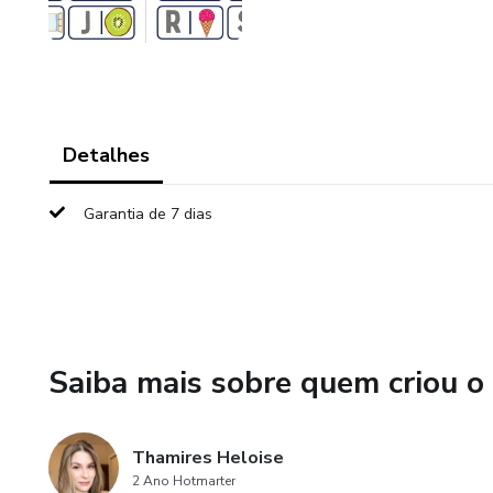
Detalhes
Garantia de 7 dias
Saiba mais sobre quem criou o
Thamires Heloise
2 Ano Hotmarter