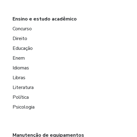
Ensino e estudo acadêmico
Concurso
Direito
Educação
Enem
Idiomas
Libras
Literatura
Política
Psicologia
Manutenção de equipamentos