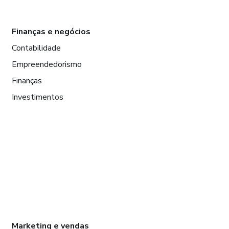
Finanças e negócios
Contabilidade
Empreendedorismo
Finanças
Investimentos
Marketing e vendas