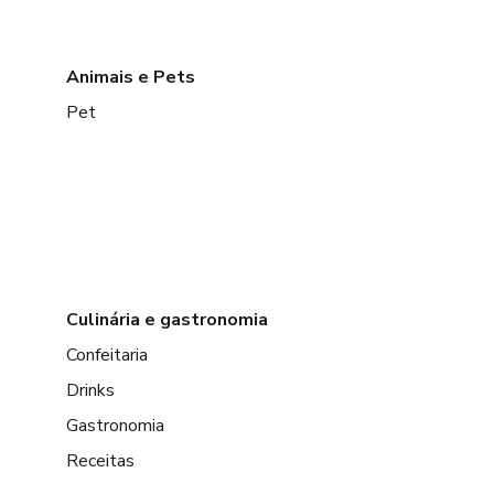
Animais e Pets
Pet
Culinária e gastronomia
Confeitaria
Drinks
Gastronomia
Receitas