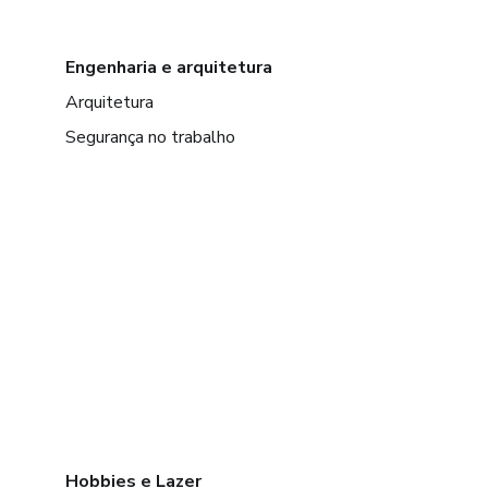
Engenharia e arquitetura
Arquitetura
Segurança no trabalho
Hobbies e Lazer