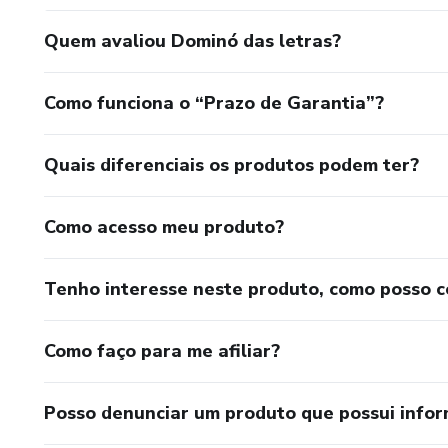
Quem avaliou Dominó das letras?
Como funciona o “Prazo de Garantia”?
Quais diferenciais os produtos podem ter?
Como acesso meu produto?
Tenho interesse neste produto, como posso 
Como faço para me afiliar?
Posso denunciar um produto que possui info