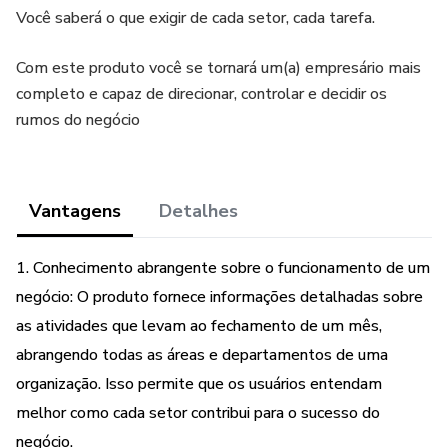
Você saberá o que exigir de cada setor, cada tarefa.
Com este produto você se tornará um(a) empresário mais
completo e capaz de direcionar, controlar e decidir os
rumos do negócio
Vantagens
Detalhes
1. Conhecimento abrangente sobre o funcionamento de um
negócio: O produto fornece informações detalhadas sobre
as atividades que levam ao fechamento de um mês,
abrangendo todas as áreas e departamentos de uma
organização. Isso permite que os usuários entendam
melhor como cada setor contribui para o sucesso do
negócio.