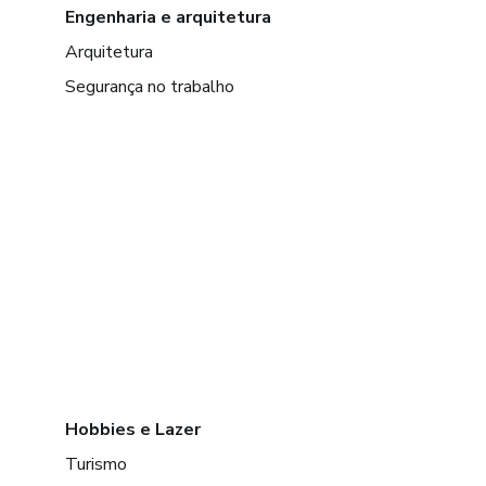
Engenharia e arquitetura
Arquitetura
Segurança no trabalho
Hobbies e Lazer
Turismo