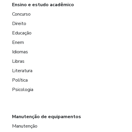
Ensino e estudo acadêmico
Concurso
Direito
Educação
Enem
Idiomas
Libras
Literatura
Política
Psicologia
Manutenção de equipamentos
Manutenção