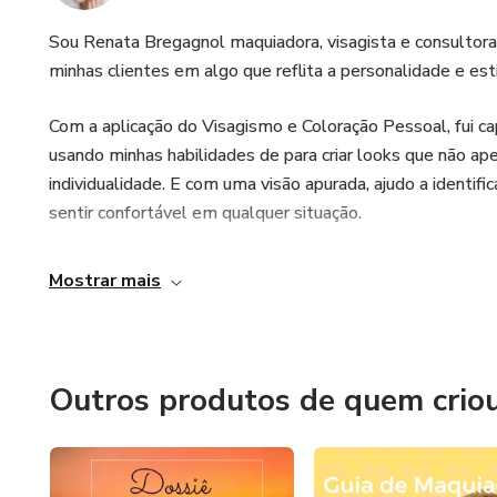
Sou Renata Bregagnol maquiadora, visagista e consultora
minhas clientes em algo que reflita a personalidade e estil
Com a aplicação do Visagismo e Coloração Pessoal, fui ca
usando minhas habilidades de para criar looks que não 
individualidade. E com uma visão apurada, ajudo a identifi
sentir confortável em qualquer situação.
Mostrar mais
Outros produtos de quem crio