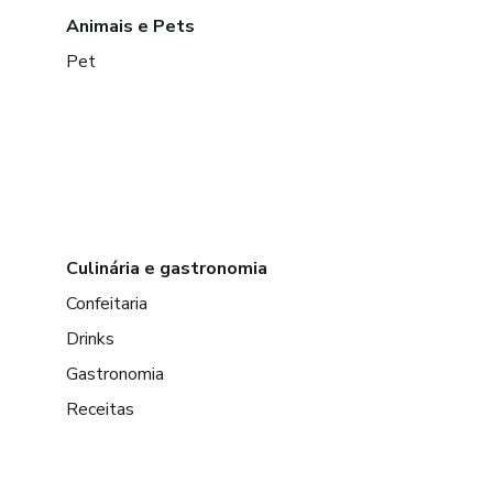
Animais e Pets
Pet
Culinária e gastronomia
Confeitaria
Drinks
Gastronomia
Receitas