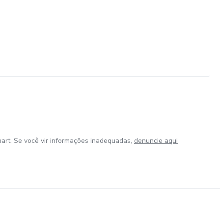
art. Se você vir informações inadequadas,
denuncie aqui