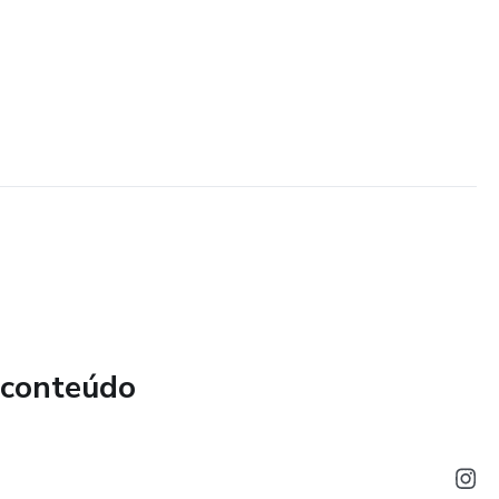
 conteúdo