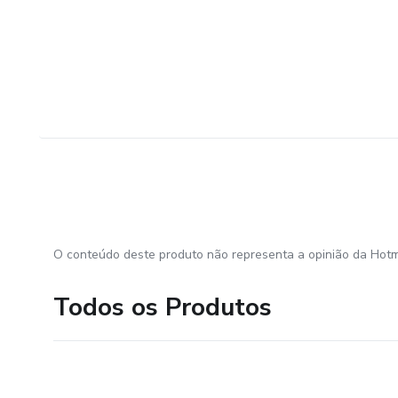
O conteúdo deste produto não representa a opinião da Hotm
Todos os Produtos