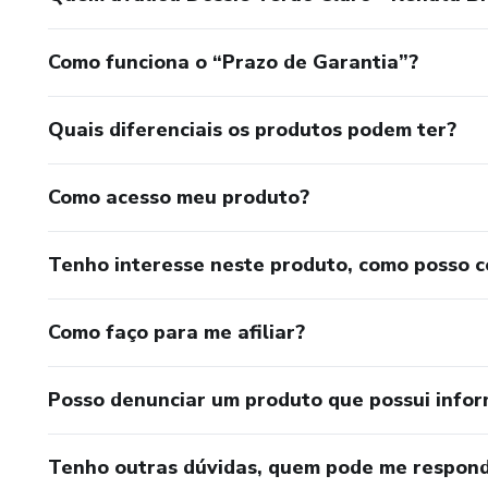
Como funciona o “Prazo de Garantia”?
Quais diferenciais os produtos podem ter?
Como acesso meu produto?
Tenho interesse neste produto, como posso 
Como faço para me afiliar?
Posso denunciar um produto que possui info
Tenho outras dúvidas, quem pode me respond