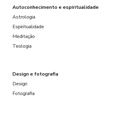
Autoconhecimento e espiritualidade
Astrologia
Espiritualidade
Meditação
Teologia
Design e fotografia
Design
Fotografia