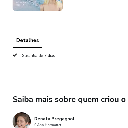
Detalhes
Garantia de 7 dias
Saiba mais sobre quem criou o
Renata Bregagnol
9 Ano Hotmarter