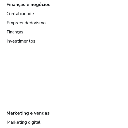
Finanças e negócios
Contabilidade
Empreendedorismo
Finanças
Investimentos
Marketing e vendas
Marketing digital