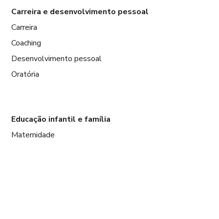
Carreira e desenvolvimento pessoal
Carreira
Coaching
Desenvolvimento pessoal
Oratória
Educação infantil e família
Maternidade