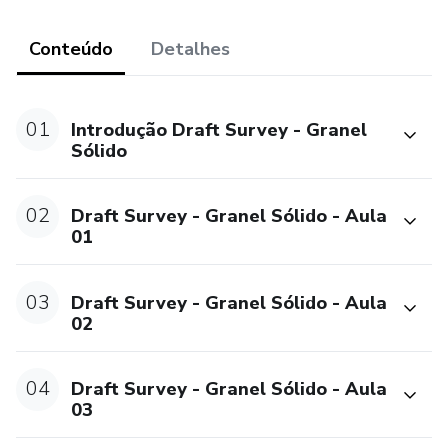
Conteúdo
Detalhes
01
Introdução Draft Survey - Granel
Sólido
02
Draft Survey - Granel Sólido - Aula
01
03
Draft Survey - Granel Sólido - Aula
02
04
Draft Survey - Granel Sólido - Aula
03