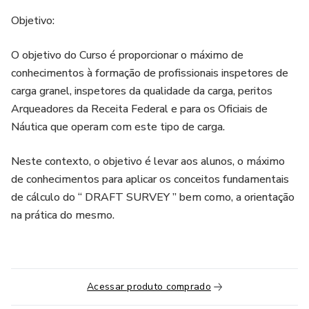
Objetivo:
O objetivo do Curso é proporcionar o máximo de
conhecimentos à formação de profissionais inspetores de
carga granel, inspetores da qualidade da carga, peritos
Arqueadores da Receita Federal e para os Oficiais de
Náutica que operam com este tipo de carga.
Neste contexto, o objetivo é levar aos alunos, o máximo
de conhecimentos para aplicar os conceitos fundamentais
de cálculo do “ DRAFT SURVEY ” bem como, a orientação
na prática do mesmo.
Acessar produto comprado