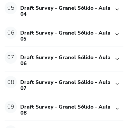
05
Draft Survey - Granel Sólido - Aula
04
06
Draft Survey - Granel Sólido - Aula
05
07
Draft Survey - Granel Sólido - Aula
06
08
Draft Survey - Granel Sólido - Aula
07
09
Draft Survey - Granel Sólido - Aula
08