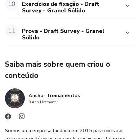
10
Exercícios de fixação - Draft
Survey - Granel Sólido
11
Prova - Draft Survey - Granel
Sólido
Saiba mais sobre quem criou o
conteúdo
Anchor Treinamentos
8 Ano Hotmarter
Somos uma empresa fundada em 2015 para ministrar
treinamentos técnicos para profissionais que atuam em