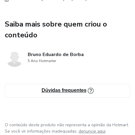
Saiba mais sobre quem criou o
conteúdo
Bruno Eduardo de Borba
5 Ano Hotmarter
Dúvidas frequentes
O conteúdo deste produto não representa a opinião da Hotmart.
Se você vir informações inadequadas,
denuncie aqui