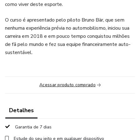
como viver deste esporte.
O curso é apresentado pelo piloto Bruno Bär, que sem
nenhuma experiência prévia no automobilismo, iniciou sua
carreira em 2018 e em pouco tempo conquistou milhões
de fã pelo mundo e fez sua equipe financeiramente auto-
sustentável.
Acessar produto comprado
Detalhes
Garantia de 7 dias
Estude do seu jeito e em qualquer dispositivo