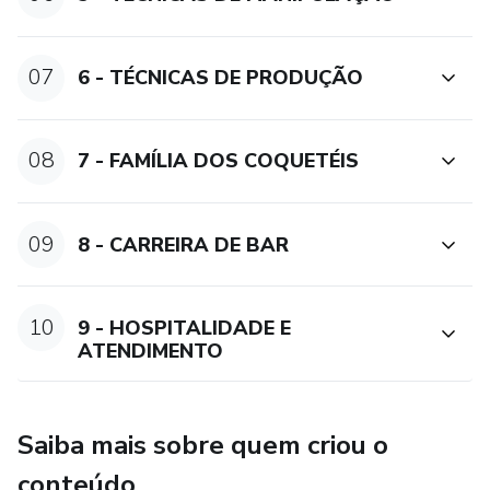
07
6 - TÉCNICAS DE PRODUÇÃO
08
7 - FAMÍLIA DOS COQUETÉIS
09
8 - CARREIRA DE BAR
10
9 - HOSPITALIDADE E
ATENDIMENTO
Saiba mais sobre quem criou o
conteúdo