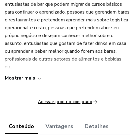
entusiastas de bar que podem migrar de cursos básicos
para continuar o aprendizado, pessoas que gerenciam bares
e restaurantes e pretendem aprender mais sobre logística
operacional e custo, pessoas que pretendem abrir seu
próprio negócio e desejam conhecer melhor sobre o
assunto, entusiastas que gostam de fazer drinks em casa
ou aprender a beber melhor quando forem aos bares,
profissionais de outros setores de alimentos e bebidas
qu...
Mostrar mais
Acessar produto comprado
Conteúdo
Vantagens
Detalhes