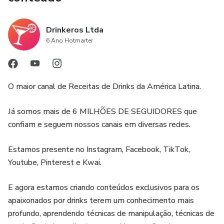
Drinkeros Ltda
6 Ano Hotmarter
O maior canal de Receitas de Drinks da América Latina.
Já somos mais de 6 MILHÕES DE SEGUIDORES que
confiam e seguem nossos canais em diversas redes.
Estamos presente no Instagram, Facebook, TikTok,
Youtube, Pinterest e Kwai.
E agora estamos criando conteúdos exclusivos para os
apaixonados por drinks terem um conhecimento mais
profundo, aprendendo técnicas de manipulação, técnicas de