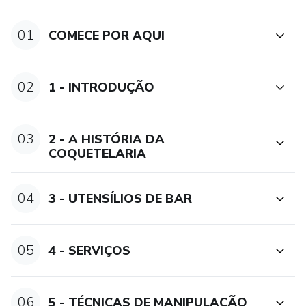
01
COMECE POR AQUI
02
1 - INTRODUÇÃO
03
2 - A HISTÓRIA DA
COQUETELARIA
04
3 - UTENSÍLIOS DE BAR
05
4 - SERVIÇOS
06
5 - TÉCNICAS DE MANIPULAÇÃO