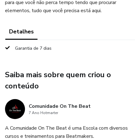
para que você não perca tempo tendo que procurar
elementos, tudo que você precisa está aqui.
Detalhes
Garantia de 7 dias
Saiba mais sobre quem criou o
conteúdo
Comunidade On The Beat
7 Ano Hotmarter
A Comunidade On The Beat é uma Escola com diversos
cursos e treinamentos para Beatmakers.