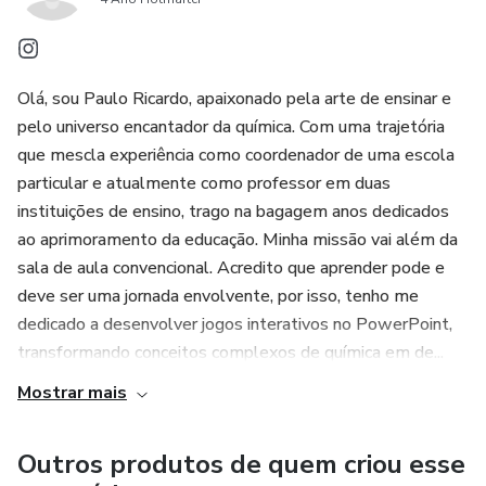
Olá, sou Paulo Ricardo, apaixonado pela arte de ensinar e
pelo universo encantador da química. Com uma trajetória
que mescla experiência como coordenador de uma escola
particular e atualmente como professor em duas
instituições de ensino, trago na bagagem anos dedicados
ao aprimoramento da educação. Minha missão vai além da
sala de aula convencional. Acredito que aprender pode e
deve ser uma jornada envolvente, por isso, tenho me
dedicado a desenvolver jogos interativos no PowerPoint,
transformando conceitos complexos de química em de...
Mostrar mais
Outros produtos de quem criou esse