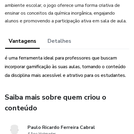
ambiente escolar, o jogo oferece uma forma criativa de
ensinar os conceitos da química inorgânica, engajando
alunos e promovendo a participação ativa em sala de aula.
Vantagens
Detalhes
é uma ferramenta ideal para professores que buscam
incorporar gamificação às suas aulas, tornando o conteúdo
da disciplina mais acessível e atrativo para os estudantes.
Saiba mais sobre quem criou o
conteúdo
Paulo Ricardo Ferreira Cabral
4 Ano Hotmarter