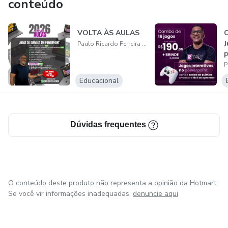
conteúdo
VOLTA ÀS AULAS
Paulo Ricardo Ferreira Cabral
Educacional
Dúvidas frequentes
O conteúdo deste produto não representa a opinião da Hotmart.
Se você vir informações inadequadas,
denuncie aqui