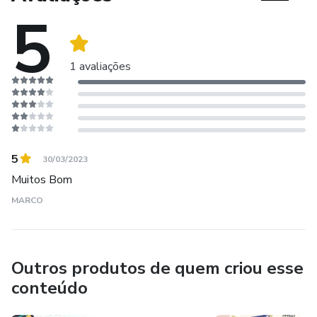
5
1 avaliações
5
30/03/2023
Muitos Bom
MARCO
Outros produtos de quem criou esse
conteúdo