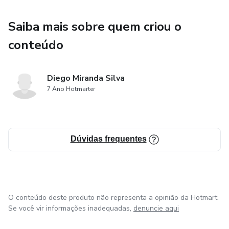
Saiba mais sobre quem criou o
conteúdo
Diego Miranda Silva
7 Ano Hotmarter
Dúvidas frequentes
O conteúdo deste produto não representa a opinião da Hotmart.
Se você vir informações inadequadas,
denuncie aqui