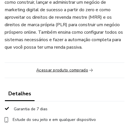
como construir, lançar e administrar um negócio de
marketing digital de sucesso a partir do zero e como
aproveitar os direitos de revenda mestre (MRR) e os
direitos de marca própria (PLR) para construir um negócio
próspero online. Também ensina como configurar todos os
sistemas necessários e fazer a automação completa para
que você possa ter uma renda passiva.
Acessar produto comprado
Detalhes
Garantia de 7 dias
Estude do seu jeito e em qualquer dispositivo