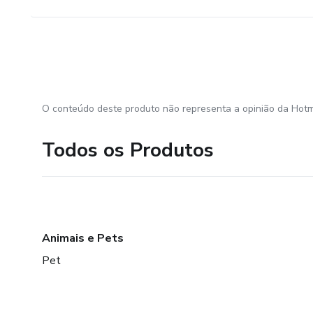
O conteúdo deste produto não representa a opinião da Hotm
Todos os Produtos
Animais e Pets
Pet