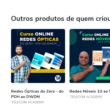
Outros produtos de quem crio
Redes Ópticas do Zero - do
Redes Móveis 1G ao
PDH ao DWDM
TELECOM ACADEMY
TELECOM ACADEMY