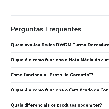
Perguntas Frequentes
Quem avaliou Redes DWDM Turma Dezembro
O que é e como funciona a Nota Média do cur
Como funciona o “Prazo de Garantia”?
O que é e como funciona o Certificado de Con
Quais diferenciais os produtos podem ter?