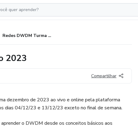
Redes DWDM Turma Dezembro 2023
o 2023
Compartilhar
 dezembro de 2023 ao vivo e online pela plataforma
 os dias 04/12/23 e 13/12/23 exceto no final de semana.
r aprender o DWDM desde os conceitos básicos aos