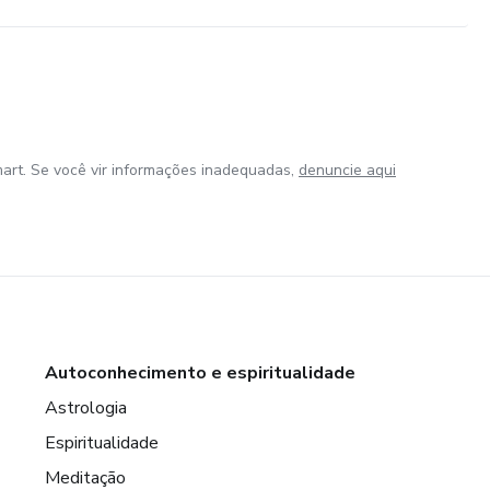
art. Se você vir informações inadequadas,
denuncie aqui
Autoconhecimento e espiritualidade
Astrologia
Espiritualidade
Meditação