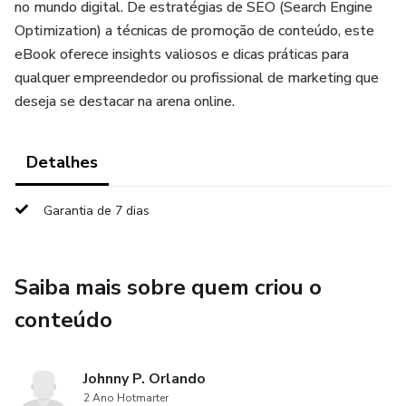
no mundo digital. De estratégias de SEO (Search Engine
Optimization) a técnicas de promoção de conteúdo, este
eBook oferece insights valiosos e dicas práticas para
qualquer empreendedor ou profissional de marketing que
deseja se destacar na arena online.
Detalhes
Garantia de 7 dias
Saiba mais sobre quem criou o
conteúdo
Johnny P. Orlando
2 Ano Hotmarter