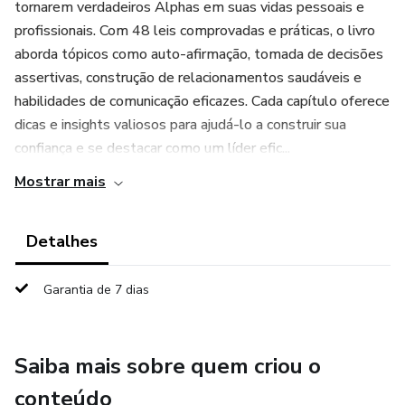
tornarem verdadeiros Alphas em suas vidas pessoais e
profissionais. Com 48 leis comprovadas e práticas, o livro
aborda tópicos como auto-afirmação, tomada de decisões
assertivas, construção de relacionamentos saudáveis e
habilidades de comunicação eficazes. Cada capítulo oferece
dicas e insights valiosos para ajudá-lo a construir sua
confiança e se destacar como um líder efic...
Mostrar mais
Detalhes
Garantia de 7 dias
Saiba mais sobre quem criou o
conteúdo